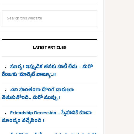
LATEST ARTICLES
సూర్య ! ఇప్పుడిక తనకు పోటీ లేదు – మరో
రేంజుకు ‘మార్కెట్ వాల్యూ’..!!
ఎఐ సొంతంగా దొంగ దారులూ
వెతుకుతోంది.. మరో ముప్పు !
Friendship Recession – స్నేహానికి కూడా
మాంద్యం వచ్చేసింది !