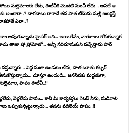
 సోయి మల్లెమాలకు లేదు, ఈటీవీకి మొదటి నుంచీ లేదు… అసలే ఆ
అంటారా..? నాగబాబు రాగానే తన పాత టీమ్‌ను మళ్లీ జబర్దస్త్
 రాకపోతే ఎలా..?
బదనాం అవుతున్నాడు హైపర్ ఆది… అయితేనేం, నాగబాబు కోరుకున్నాక
ు తాజా షో ప్రోమోలో… అన్నీ సరిచూసుకుని వచ్చేస్తాను సార్
్లు వస్తున్నారు… పెద్ద మజా ఉండటం లేదు, పాత బూతు కల్చర్
లీ తీసుకొస్తున్నాడు… చూస్తూ ఉండండి… జనసేనకు మద్దతుగా,
ం మల్లెమాల, పాపం ఈటీవీ..!!
ేదు, వెళ్లలేడు పాపం… కానీ మీ కార్యకర్తలు గెటప్ సీను, సుడిగాలి
ిమాలు ఒప్పుకున్నట్టున్నాడు… తనను వదిలెయ్ పాపం..!!