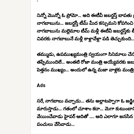
నిన్నో మొన్నో ఓ ప్రోమో… అది ఈటీవీ జబర్దస్త్ బ
నాగబాబును… జబర్దస్తీ టీమ్‌ మీద కస్సుమని కోపగించి 
నాగబాబును మల్లెమాల టీమ్‌ మళ్లీ ఈటీవీ జబర్దస్త్‌కు
చివరకు నాగబాబునే మళ్లీ కాళ్లావేళ్లా పడి తెచ్చుకుం
తమ్ముడు, ఉపముఖ్యమంత్రి స్వయంగా సినిమాలు చేసుకుం
తప్పేముందిలే… అంతటి రోజా మంత్రి అయ్యేవరకు జబర్దస్త
పెత్తనం ముఖ్యం… అందులో ఉన్న మజా వాళ్లకు మంత్
Ads
సరే, నాగబాబు వచ్చాడు… తను అల్లాటప్పాగా ఓ జడ్జిగ
మారుస్తాడు… గతంలో చూశాం కదా… మెగా కుటుంబానికి ఎ
వేయించేవాడు హైపర్ ఆదితో …. ఆది ఎలాగూ జనసేన కార
పంచులు వేసేవాడు…