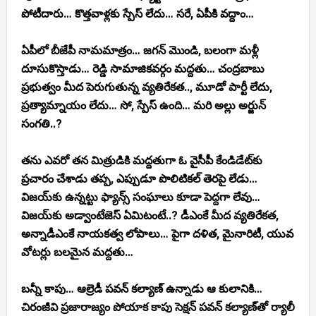
పోటీదారు… కొత్తవాళ్లకు స్పేస్ లేదు… సరే, ఏపీకి వద్దాం…
ఏపీలో బీజేపీ నామమాత్రం… జగన్ మొండి, బలంగా మళ్లీ
దూసుకొస్తాడు… రెడ్డి సామాజికవర్గం మద్దతు… చంద్రబాబు
ప్రభుత్వం మీద పెరుగుతున్న వ్యతిరేకత.., మూడో పార్టీ లేదు,
ప్రత్యామ్నాయం లేదు… సో, స్పేస్ ఉంది… మరి అల్లు అర్జున్
సంగతి..?
తను ఎవరో తన మిత్రుడికి మద్దతుగా ఓ వైసీపీ కేండిడేట్‌కు
ప్రచారం చేశాడు తప్ప, ఎప్పుడూ పొలిటికల్ తెరపై లేడు…
విజయ్‌కు ఉన్నట్టు ఫ్యాన్స్ సంఘాలు కూడా పెద్దగా లేవు…
విజయ్‌కు అడ్వాంటేజెస్ ఏమిటంటే..? డీఎంకే మీద వ్యతిరేకత,
అన్నాడీఎంకే నాయకత్వ లోపాలు… పైగా దళిత, మైనారిటీ, యువ
వోటర్లు బలమైన మద్దతు…
బన్నీ కాపు… ఆల్రెడీ పవన్ కల్యాణ్ ఉన్నాడు ఆ కులానికి…
చిరంజీవి ప్రజారాజ్యం పోయాక కాపు సెక్షన్ పవన్ కల్యాణ్‌తో ర్యాలీ