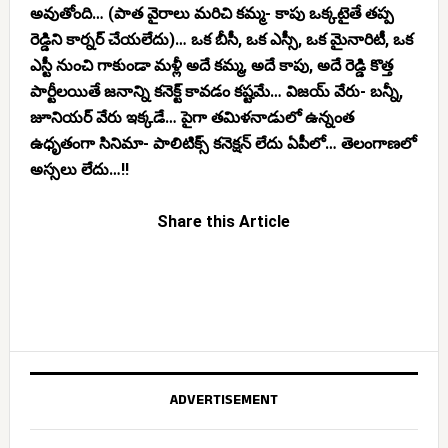
అవుతోంది… (పాత వైరాలు మరిచి కమ్మ- కాపు ఒక్కటైతే తప్ప
రెడ్డిని కార్నర్ చేయలేదు)… ఒక బీసీ, ఒక ఎస్సీ, ఒక మైనారిటీ, ఒక
ఎస్టీ నుంచి గాకుండా మళ్లీ అదే కమ్మ, అదే కాపు, అదే రెడ్డి కొత్త
పార్టీలయితే జనాన్ని కనెక్ట్ కావడం కష్టమే… విజయ్ వేరు- బన్నీ,
జూనియర్ వేరు ఇక్కడే… పైగా తమిళనాడులో ఉన్నంత
ఉధృతంగా సినిమా- పాలిటిక్స్ కనెక్షన్ లేదు ఏపీలో… తెలంగాణలో
అస్సలు లేదు…!!
Share this Article
ADVERTISEMENT