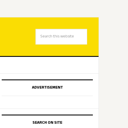
ADVERTISEMENT
SEARCH ON SITE