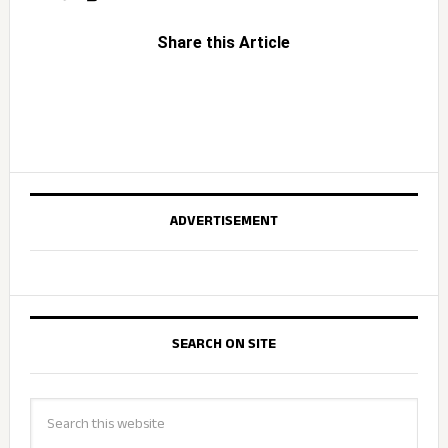
Share this Article
ADVERTISEMENT
SEARCH ON SITE