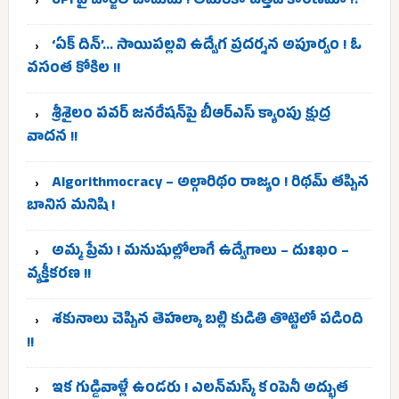
UPI పై చార్జీల బాదుడు ! అమెరికా ఒత్తిడే కారణమా !?
‘ఏక్ దిన్’… సాయిపల్లవి ఉద్వేగ ప్రదర్శన అపూర్వం ! ఓ
వసంత కోకిల !!
శ్రీశైలం పవర్ జనరేషన్‌పై బీఆర్ఎస్ క్యాంపు క్షుద్ర
వాదన !!
Algorithmocracy – అల్గారిథం రాజ్యం ! రిథమ్ తప్పిన
బానిస మనిషి !
అమ్మ ప్రేమ ! మనుషుల్లోలాగే ఉద్వేగాలు – దుఃఖం –
వ్యక్తీకరణ !!
శకునాలు చెప్పిన తెహల్కా బల్లి కుడితి తొట్టెలో పడింది
!!
ఇక గుడ్డివాళ్లే ఉండరు ! ఎలన్‌మస్క్ కంపెనీ అద్భుత