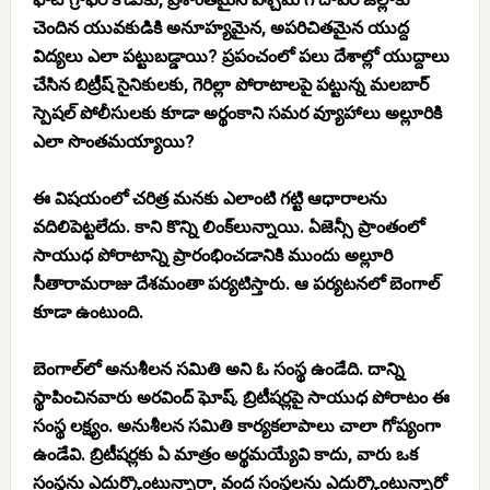
చెందిన యువకుడికి అనూహ్యమైన, అపరిచితమైన యుద్ద
విద్యలు ఎలా పట్టుబడ్డాయి? ప్రపంచంలో పలు దేశాల్లో యుద్దాలు
చేసిన బిట్రీష్ సైనికులకు, గెరిల్లా పోరాటాలపై పట్టున్న మలబార్
స్పెషల్ పోలీసులకు కూడా అర్థంకాని సమర వ్యూహాలు అల్లూరికి
ఎలా సొంతమయ్యాయి?
ఈ విషయంలో చరిత్ర మనకు ఎలాంటి గట్టి ఆధారాలను
వదిలిపెట్టలేదు. కాని కొన్ని లింక్‌లున్నాయి. ఏజెన్సీ ప్రాంతంలో
సాయుధ పోరాటాన్ని ప్రారంభించడానికి ముందు అల్లూరి
సీతారామరాజు దేశమంతా పర్యటిస్తారు. ఆ పర్యటనలో బెంగాల్‌
కూడా ఉంటుంది.
బెంగాల్‌లో అనుశీలన సమితి అని ఓ సంస్థ ఉండేది. దాన్ని
స్థాపించినవారు అరవింద్‌ ఘోష్. బ్రిటీషర్లపై సాయుధ పోరాటం ఈ
సంస్థ లక్ష్యం. అనుశీలన సమితి కార్యకలాపాలు చాలా గోప్యంగా
ఉండేవి. బ్రిటీషర్లకు ఏ మాత్రం అర్థమయ్యేవి కాదు, వారు ఒక
సంస్థను ఎదుర్కొంటున్నారా, వంద సంస్థలను ఎదుర్కొంటున్నారో