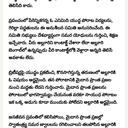
తెలిసేది కాదు.
ప్రపంచంలో పేరెన్నికగన్న ఓ ఎనిమిది యుద్ద పోరాట విద్యలను,
గెరిల్లా పద్దతులను ఈ అనుశీలన సమితి అనుసరించేంది. ఈ
సమితి సభ్యులు దేశవ్యాప్తంగా సమర యోధులను గుర్తించి, శిక్షణ
ఇచ్చేవారు. వీరు అల్లూరిని కాంటాక్ట్ చేశారా లేదా అల్లూరి
బెంగాల్‌లో ఉన్నప్పుడు వీరి కాంటాక్ట్‌లోకి వెళ్లారా అన్నది తెలిసే
అవకాశం లేదు.
బ్రిటీషర్లపై యుద్ధం ప్రకటించి, కొనసాగిస్తున్న తరుణంలో అల్లూరికి
ఓ విషయం అర్థమైంది. తన పోరాటానికి మైదాన ప్రాంత ప్రజల
నుంచి మద్దతు లేదని గుర్తించారు. మైదాన ప్రాంత ప్రజలను
పోరాటంలో భాగస్వామ్యం చేయనంత వరకూ సాయుధ పోరాటం
ఇక ఒక్క అడుగు కూడా ముందుకు పోలేదని అల్లూరికి అర్థమైంది.
జనజీవన స్రవంతిలో కలిసిపోయి, మైదాన ప్రాంత ప్రజల్లో
స్వాతంత్ర్య సమర జ్వాలలను రగిలించాలని తలపోసిన అల్లూరికి