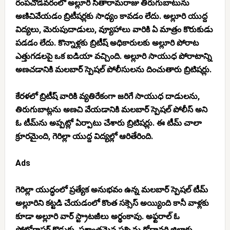
రంపచోడవరంలో అల్లూరి సీతారామరాజు తిరుగుబాటును
అణిచివేయడం బ్రిటీషర్లకు సాధ్యం కావడం లేదు. అల్లూరి యుద్ద
విద్యలు, మెరుపుదాడులు, వ్యూహాలు వారికి ఏ మాత్రం కొరుకుడు
పడడం లేదు. కొన్నాళ్లకు బ్రిటీష్ అధికారులకు అల్లూరి పోరాట
ఎత్తుగడలపై ఒక ఐడియా వచ్చింది. అల్లూరి సాయుధ పోరాటాన్ని
అణచడానికి మలబార్ స్పెషల్ పోలీసులను దించుతారు బ్రిటిషర్లు.
కేరళలో బ్రిటీష్ వారికి వ్యతిరేకంగా జరిగే సాయుధ దాడులను,
తిరుగుబాట్లను అణచి వేయడానికి మలబార్ స్పెషల్ పోలీస్‌ అని
ఓ టీమ్‌ను అప్పట్లో ఏర్పాటు చేశారు బ్రిటిషర్లు. ఈ టీమ్ చాలా
క్రూరమైంది, గెరిల్లా యుద్ద విద్యల్లో ఆరితేరింది.
Ads
గెరిల్లా యుద్ధంలో ప్రత్యేక అనుభవం ఉన్న మలబార్ స్పెషల్ టీమ్‌
అల్లూరిని కట్టడి చేయడంలో కొంత సక్సెస్ అయ్యింది కానీ వాళ్లకు
కూడా అల్లూరి వార్ స్ట్రాటజీలు అర్థంకావు. అఫ్టరాల్ ఓ
ఫోటోగ్రాఫర్ కొడుకు, ప్రశాంతమైన పశ్చిమ గోదావరి జిల్లాకు