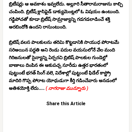
బ్రిటీషర్లు ఆ అవకాశం ఇవ్వలేదు. అల్లూరి సీతారామరాజును కాల్చి
చంపింది. బ్రిటీష్ క్లాసిఫైడ్ డాక్యుమెంట్లలో ఓ విషయం ఉంటుంది.
గడ్డిపోచతో కూడా బ్రిటీష్ సామ్రాజ్యాన్ని గడగడలాడించే శక్తి
అరబిందోకి ఉందని రాసుంటుంది.
బ్రిటిష్ వలస పాలకులను తరిమి కొట్టడానికి సాయుధ పోరాటమే
సరిఅయిన పద్దతి అని రెండు పదుల వయసులోనే వేల మంది
గిరిజనులతో సైన్యాన్ని ఏర్పరచి బ్రిటిష్ పాలకుల గుండెల్లో
బాణాలు దింపిన ఈ ఆకుపచ్చ సూరీడు ఉత్తర భారతంలో
పుట్టుంటే భగత్ సింగ్ వలె, విదేశాల్లో పుట్టుంటే ఫిడేల్ కాస్ట్రో
మాదిరి గొప్ప పోరాట యోధుడుగా కీర్తి గడించేవారు అనడంలో
అతిశయోక్తి లేదు…..
( నాగరాజు మున్నూరు )
Share this Article