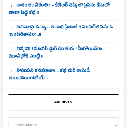
నాకెంత? నీకెంత? – కేటీఆర్ చెప్పే లొట్టపీసు కేసులో
చాలా పెద్ద కథ !!
ఐనవాళ్లు ఉన్నా… అనాథ ప్రేతాలే !! ముసలితనమే ఓ
‘ఒంటరిశాపం’…!!
విస్మయ ! సూపర్ స్టార్ కూతురు ! హీరోయిన్‌గా
మూవీల్లోకి ఎంట్రీ !!
కొరియన్ కనకరాజూ… కథ మరీ కామెడీ
అయిపోయిందోయ్…
ARCHIVES
Archives