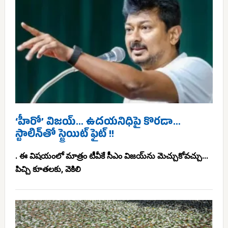
‘హీరో’ విజయ్… ఉదయనిధిపై కొరడా…
స్టాలిన్‌తో స్ట్రెయిట్ ఫైట్ !!
. ఈ విషయంలో మాత్రం టీవీకే సీఎం విజయ్‌ను మెచ్చుకోవచ్చు...
పిచ్చి కూతలకు, వెకిలి