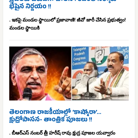
భేషైన నిర్ణయం !!
. ఇకపై మండల స్థాయిలో ప్రజావాణి! జీవో జారీ చేసిన ప్రభుత్వం!
మండల స్థాయికి
తెలంగాణ రాజకీయాల్లో ‘కాష్మోరా’…
క్షుద్రోపాసన- తాంత్రిక పూజలు !!
. బీఆర్ఎస్ నంబర్ త్రీ హరీష్ రావు క్షుద్ర పూజల యవ్వారం