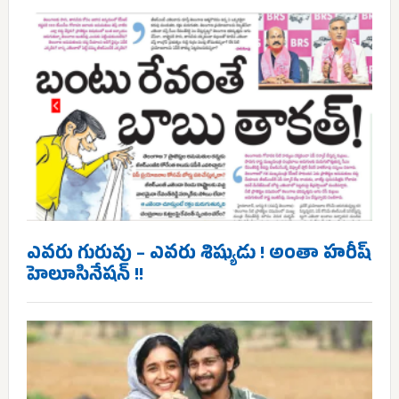
ఎవరు గురువు – ఎవరు శిష్యుడు ! అంతా హరీష్
హెలూసినేషన్ !!