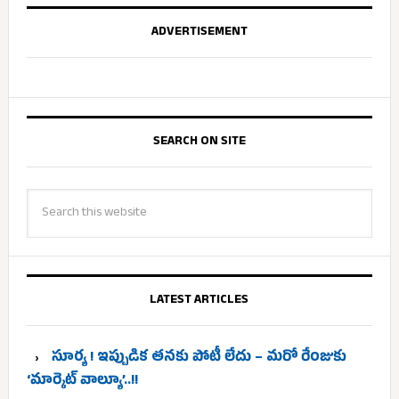
ADVERTISEMENT
SEARCH ON SITE
LATEST ARTICLES
సూర్య ! ఇప్పుడిక తనకు పోటీ లేదు – మరో రేంజుకు
‘మార్కెట్ వాల్యూ’..!!