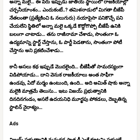
అన్నా మలై… ఈ పేరు ఇప్పుడు జాతీయ స్థాయిలో రాజకీయాల్లో
చర్చనీయాంశం… ఎందుకంటే..? తమిళనాడులో మిగతా బీజేపీ
నేతలంతా (ప్రత్యేకించి ఓ నలుగురు) నయాపైసా పనికొచ్చే పని
చేయలేని స్థితిలో అన్నా మలై ఒక్కడే కొద్దోగొప్పో బీజేపీ ఉనికి
బలంగా చాటాడు… తను రాజీనామా చేశాడు, సొంతంగా ఓ
ఉద్యమాన్ని స్టార్ట్ చేస్తాను, ఓ పార్టీ పెడతాను, సొంతంగా పోటీ
చేస్తాను అని ప్రకటించేశాడు…
కానీ అసలు కథ ఇప్పుడే మొదలైంది… బీజేపీతో సామరస్యంగా
విడిపోయాడు… దాని వెనుక రాజకీయాలు అంత సాఫీగా
ఉండవు, ఏదో మర్మం ఉంటుంది, ఉంది… అది అమిత్ షాకు అన్నా
మలైకి మాత్రమే తెలుసు… ఇటు విజయ్ ప్రభుత్వానికి
దినదినగండం, అసలే ఉదయనిధి మూర్ఖపు పోకడలు, దెబ్బతిన్న
స్టాలిన్ నైరాశ్యం…
Ads
విజయ్ ప్రభుత్వానికి మనుగడ పాత డీఎంకే కూటమి సభ్యులే…