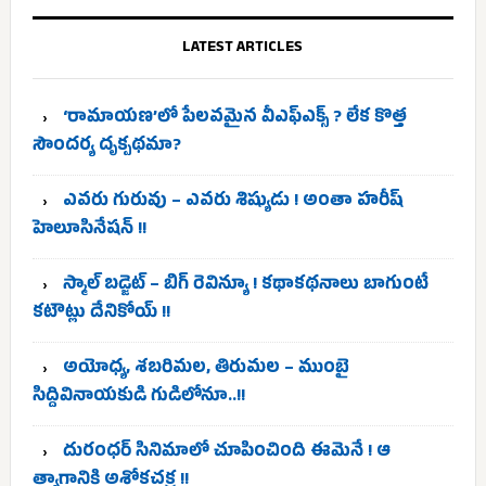
LATEST ARTICLES
‘రామాయణ’లో పేలవమైన వీఎఫ్‌ఎక్స్ ? లేక కొత్త
సౌందర్య దృక్పథమా?
ఎవరు గురువు – ఎవరు శిష్యుడు ! అంతా హరీష్
హెలూసినేషన్ !!
స్మాల్ బడ్జెట్ – బిగ్ రెవిన్యూ ! కథాకథనాలు బాగుంటే
కటౌట్లు దేనికోయ్ !!
అయోధ్య, శబరిమల, తిరుమల – ముంబై
సిద్దివినాయకుడి గుడిలోనూ..!!
దురంధర్ సినిమాలో చూపించింది ఈమెనే ! ఆ
త్యాగానికి అశోకచక్ర !!