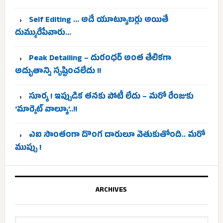
Self Editing … అదే యూట్యూబర్లు అయితే
దుమ్మురేపేవారు…
Peak Detailing – దురంధర్ అంత తేలికగా
అద్భుతాన్ని సృష్టించలేదు !!
సూర్య ! ఇప్పుడిక తనకు పోటీ లేదు – మరో రేంజుకు
‘మార్కెట్ వాల్యూ’..!!
ఎఐ సొంతంగా దొంగ దారులూ వెతుకుతోంది.. మరో
ముప్పు !
ARCHIVES
Archives