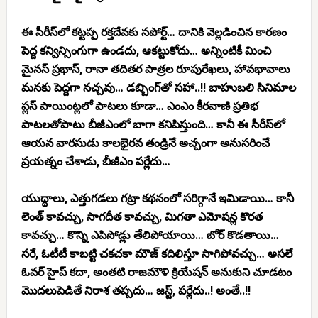
ఈ సీరీస్‌లో కట్టప్ప రక్తదేవకు సపోర్ట్… దానికి వెల్లడించిన కారణం
పెద్ద కన్విన్సింగుగా ఉండదు, ఆకట్టుకోదు… అన్నింటికీ మించి
మైనస్ ప్రభాస్, రానా తదితర పాత్రల రూపురేఖలు, హావభావాలు
మనకు పెద్దగా నచ్చవు… డబ్బింగ్‌తో సహా..!! బాహుబలి సినిమాల
ప్లస్ పాయింట్లలో పాటలు కూడా… ఎంఎం కీరవాణి ప్రతిభ
పాటలతోపాటు బీజీఎంలో బాగా కనిపిస్తుంది… కానీ ఈ సీరీస్‌లో
ఆయన వారసుడు కాలభైరవ తండ్రినే అచ్చంగా అనుసరించే
ప్రయత్నం చేశాడు, బీజీఎం పర్లేదు…
యుద్ధాలు, ఎత్తుగడలు గట్రా కథనంలో సరిగ్గానే ఇమిడాయి… కానీ
లెంత్ కావచ్చు, సాగదీత కావచ్చు, మిగతా ఎమోషన్ల కొరత
కావచ్చు… కొన్ని ఎపిసోడ్లు తేలిపోయాయి… బోర్ కొడతాయి…
సరే, ఓటీటీ కాబట్టి చకచకా మౌజ్ కదిలిస్తూ సాగిపోవచ్చు… అసలే
ఓవర్ హైప్ కదా, అంతటి రాజమౌళి క్రియేషన్ అనుకుని చూడటం
మొదలుపెడితే నిరాశ తప్పదు… జస్ట్, పర్లేదు..! అంతే..!!