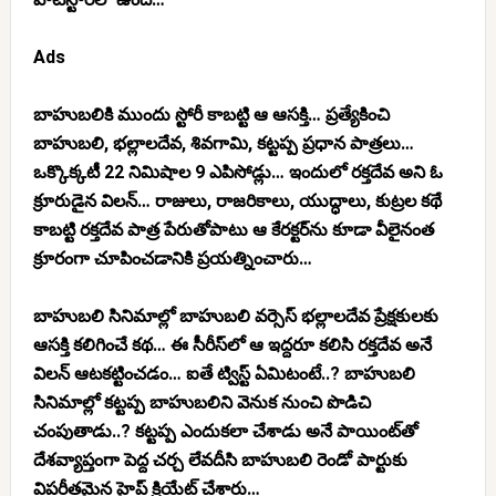
Ads
బాహుబలికి ముందు స్టోరీ కాబట్టి ఆ ఆసక్తి… ప్రత్యేకించి
బాహుబలి, భల్లాలదేవ, శివగామి, కట్టప్ప ప్రధాన పాత్రలు…
ఒక్కొక్కటీ 22 నిమిషాల 9 ఎపిసోడ్లు… ఇందులో రక్తదేవ అని ఓ
క్రూరుడైన విలన్… రాజులు, రాజరికాలు, యుద్ధాలు, కుట్రల కథే
కాబట్టి రక్తదేవ పాత్ర పేరుతోపాటు ఆ కేరక్టర్‌ను కూడా వీలైనంత
క్రూరంగా చూపించడానికి ప్రయత్నించారు…
బాహుబలి సినిమాల్లో బాహుబలి వర్సెస్ భల్లాలదేవ ప్రేక్షకులకు
ఆసక్తి కలిగించే కథ… ఈ సీరీస్‌లో ఆ ఇద్దరూ కలిసి రక్తదేవ అనే
విలన్ ఆటకట్టించడం… ఐతే ట్విస్ట్ ఏమిటంటే..? బాహుబలి
సినిమాల్లో కట్టప్ప బాహుబలిని వెనుక నుంచి పొడిచి
చంపుతాడు..? కట్టప్ప ఎందుకలా చేశాడు అనే పాయింట్‌తో
దేశవ్యాప్తంగా పెద్ద చర్చ లేవదీసి బాహుబలి రెండో పార్టుకు
విపరీతమైన హైప్ క్రియేట్ చేశారు…