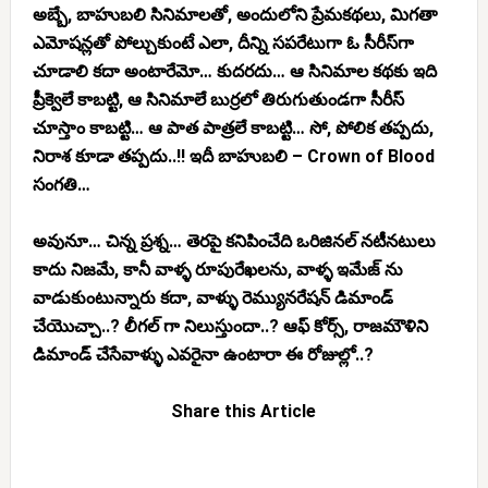
అబ్బే, బాహుబలి సినిమాలతో, అందులోని ప్రేమకథలు, మిగతా
ఎమోషన్లతో పోల్చుకుంటే ఎలా, దీన్ని సపరేటుగా ఓ సీరీస్‌గా
చూడాలి కదా అంటారేమో… కుదరదు… ఆ సినిమాల కథకు ఇది
ప్రీక్వెలే కాబట్టి, ఆ సినిమాలే బుర్రలో తిరుగుతుండగా సీరీస్
చూస్తాం కాబట్టి… ఆ పాత పాత్రలే కాబట్టి… సో, పోలిక తప్పదు,
నిరాశ కూడా తప్పదు..!! ఇదీ బాహుబలి – Crown of Blood
సంగతి…
అవునూ… చిన్న ప్రశ్న… తెరపై కనిపించేది ఒరిజినల్ నటీనటులు
కాదు నిజమే, కానీ వాళ్ళ రూపురేఖలను, వాళ్ళ ఇమేజ్ ను
వాడుకుంటున్నారు కదా, వాళ్ళు రెమ్యునరేషన్ డిమాండ్
చేయొచ్చా..? లీగల్ గా నిలుస్తుందా..? ఆఫ్ కోర్స్, రాజమౌళిని
డిమాండ్ చేసేవాళ్ళు ఎవరైనా ఉంటారా ఈ రోజుల్లో..?
Share this Article