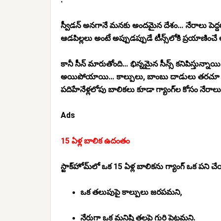
స్వీడన్ అనగానే మనకు అందమైన దేశం… నేరాలు పెద్దగా 
ఆడపిల్లలు అంటే అప్పుడప్పుడే టీన్స్‌లోకి ప్రయాణి
కానీ సీన్ మారుతోంది… భిన్నమైన సీన్స్ కనిపిస్తున్నాయి
అయిపోయాయి… కాల్పులు, బాంబు దాడులు తరచూ జరు
పదిహేనేళ్లలోపు బాలికలు కూడా గ్యాంగ్‌ల కోసం నేరా
Ads
15 ఏళ్ల బాలిక ఉదంతం
స్టాక్‌హోమ్‌లో ఒక 15 ఏళ్ల బాలికను గ్యాంగ్ ఒక పని 
ఒక తలుపుపై కాల్పులు జరపమని,
నేరుగా ఒక మనిషి తలపై గురి పెట్టమని.