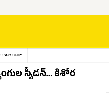
PRIVACY POLICY
యాంగుల స్వీడన్… కిశోర