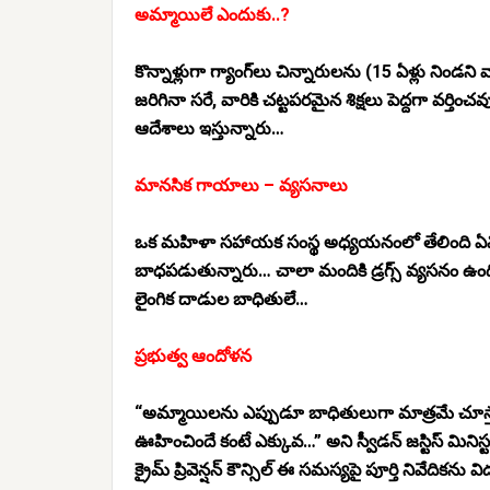
అమ్మాయిలే ఎందుకు..?
కొన్నాళ్లుగా గ్యాంగ్‌లు చిన్నారులను (15 ఏళ్లు ని
జరిగినా సరే, వారికి
చట్టపరమైన శిక్షలు పెద్దగా వర్తించవు
ఆదేశాలు ఇస్తున్నారు…
మానసిక గాయాలు – వ్యసనాలు
ఒక మహిళా సహాయక సంస్థ అధ్యయనంలో తేలింది ఏమ
బాధపడుతున్నారు… చాలా మందికి
డ్రగ్స్ వ్యసనం
ఉంది
లైంగిక దాడుల బాధితులే
…
ప్రభుత్వ ఆందోళన
“అమ్మాయిలను ఎప్పుడూ బాధితులుగా మాత్రమే చూస్త
ఊహించిందే కంటే ఎక్కువ…” అని స్వీడన్ జస్టిస్ మినిస్
క్రైమ్ ప్రివెన్షన్ కౌన్సిల్ ఈ సమస్యపై పూర్తి నివేది