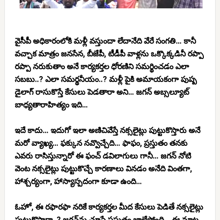
వైసీపీ అధికారంలోకి మళ్లీ వస్తుందా లేదానేది వేరే సంగతి… కానీ
వచ్చాక మాత్రం జనసేన, బీజేపీ, టీడీపీ వాళ్లను ఒక్కొక్కడినీ రప్పా
రప్పా నరుకుతాం అనే కార్యకర్తల ధోరణిని సమర్థించడం ఎలా
సబబు..? ఎలా సమర్థనీయం..? మళ్లీ పైకి అమాయకంగా పుష్ప
డైలాగ్ రాసుకొస్తే కేసులు పెడతారా అని… జగన్ అబ్సల్యూట్
బాధ్యతారాహిత్యం ఇది…
ఇదే కాదు… ఇదుగో ఇలా అణిచివేస్తే నక్సలైట్లు పుట్టుకొస్తారు అనే
మరో వ్యాఖ్య… ఫక్కున నవ్వొచ్చేది… ఫాఫం, ప్రస్తుతం తనకు
ఎవరు రాసిస్తున్నారో ఈ ఫంచ్ డవిలాగులు గానీ… జగన్ నోటి
వెంట నక్సలైట్లు పుట్టుకొచ్చే కారణాలు వినడం అనేది వింతగా,
హాశ్చర్యంగా, హాస్యాస్పదంగా కూడా ఉంది…
ఓహో, ఈ రఫారఫా నరికే కార్యకర్తల మీద కేసులు పెడితే నక్సలైట్లు
పుట్టుకొస్తారా..? జగన్‌ను చూస్తే ప్రస్తుతం జాలేస్తోంది… ఈ మాట