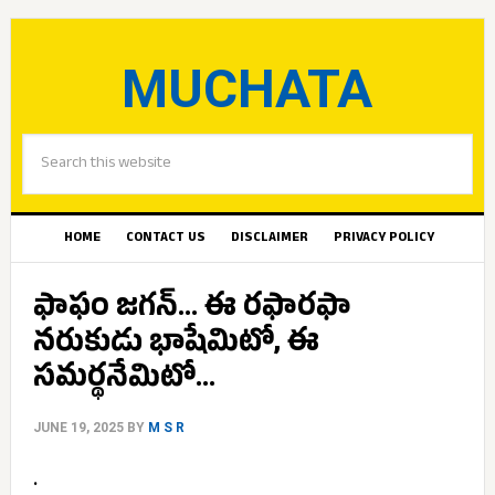
MUCHATA
HOME
CONTACT US
DISCLAIMER
PRIVACY POLICY
ఫాఫం జగన్… ఈ రఫారఫా
నరుకుడు భాషేమిటో, ఈ
సమర్థనేమిటో…
JUNE 19, 2025
BY
M S R
.