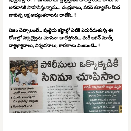
అనడానికి సాహసిస్తున్నాను… చంద్రబాబు, పవన్ కల్యాణ్‌ల మీద
నాకున్న లక్ష అభ్యంతరాలను దాటేసి..!!
నిజం చెప్పాలంటే… పుట్టెడు కష్టాల్లో ఏటికి ఎదురీదుతున్న ఈ
రోజుల్లో నక్సలైట్లను చూసినా జాలేస్తోంది… మరీ జగన్ మార్క్
వ్యాఖ్యానాలు, నిర్వచనాలు, కారణాలు వింటుంటే…!!