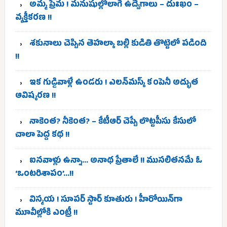
అమ్మ ప్రేమ ! మనుషుల్లోలాగే ఉద్వేగాలు – దుఃఖం –
వ్యక్తీకరణ !!
శకునాలు చెప్పిన తెహల్కా బల్లి కుడితి తొట్టెలో పడింది
!!
ఇక గుడ్డివాళ్లే ఉండరు ! ఎలన్‌మస్క్ కంపెనీ అద్భుత
ఆవిష్కరణ !!
నాకెంత? నీకెంత? – కేటీఆర్ చెప్పే లొట్టపీసు కేసులో
చాలా పెద్ద కథ !!
ఐనవాళ్లు ఉన్నా… అనాథ ప్రేతాలే !! ముసలితనమే ఓ
‘ఒంటరిశాపం’…!!
విస్మయ ! సూపర్ స్టార్ కూతురు ! హీరోయిన్‌గా
మూవీల్లోకి ఎంట్రీ !!