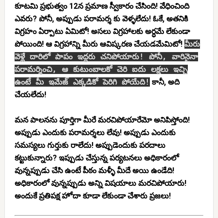
కూటమి ప్రభుత్వం 12న ప్రమాణ స్వీకారం చేసింది! వేధించింది
ఎవరు? పోనీ, అప్పుడు పరామర్శ కు వెళ్ళలేదు! ఓకే, అతనికి
విగ్రహం ఏర్పాటు ఏమిటో! అసలు విగ్రహాలకు అర్ధమే లేకుండా
పోయింది! ఆ విగ్రహాన్ని మీరు ఆవిష్కరణ చేయడమేమిటో!
మీరు
వెళ్లే దారిలో పాపం ఇద్దరు చనిపోయారు! పోనీ, వారినైనా
పరామర్శించి, ఆ కుటుంబాలకో చెరి ఐదు లక్షలు ఇచ్చి
ఉంటే మీ ఇమేజ్ ఎక్కడికో పెరిగి పోయేది!
కానీ, అది
చేయలేదు!
మన పాలనను పూర్తిగా మీరే మరచిపోయారేమో అనిపిస్తోంది!
అప్పుడు ఎందుకు పరామర్శలు లేవు! అప్పుడు ఎందుకు
సమస్యలు గుర్తుకు రాలేదు! అప్పుడెందుకు పరదాలు
కట్టుకున్నారు? ఇప్పుడు చేస్తున్న పర్యటనలు అధికారంలో
వున్నప్పుడు చేసి ఉంటే పీఠం మళ్ళీ మీదే అయి ఉండేది!
అధికారంలో వున్నప్పుడు అన్ని విషయాలు మరచిపోయారు!
అందుకే ప్రతిపక్ష హోదా కూడా లేకుండా చేశారు ప్రజలు!