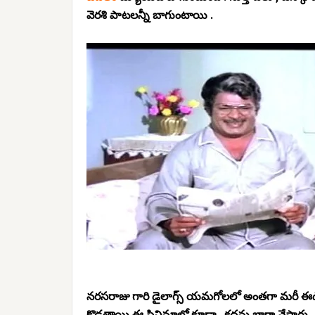
వెరశి పాటలన్నీ బాగుంటాయి .
నరసరాజు గారి డైలాగ్స్ యమగోలలో అంతగా మరీ ఈడ్చ
కొడతాయి ఈ సినిమాలో కూడా . కధను బాగా నేసారు .