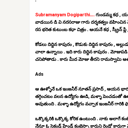
Subramanyam Dogiparthi….
గుండమ్మ కధ , యమగో
వాడయిన డి వి నరసరాజు గారు దర్శకత్వం వహించిన ఏకై
రస భరిత కుటుంబ కధా చిత్రం . ఆయనే కధ , స్క్రీన్ ప్ల
కోడలు దిద్దిన కాపురం , కొడుకు దిద్దిన కాపురం , అల్లుడ
చాలా ఉన్నాయి . ఇది కారు దిద్దిన కాపురం . మోజుప
చనిపోతాడు . కారు మీద మోజు తీరని రామస్వామి ఆత్మ కార
Ads
ఆ ఊళ్ళోనే ఒక ఇంజనీర్ నూతన్ ప్రసాద్ , ఆయన భార్
తగ్గించటం వలన ఉద్యోగం ఊడి, మళ్ళా పెంచడంతో ఊడిన
అవుతుంది . మళ్ళా ఉద్యోగం వచ్చాక ఇంజనీర్ గారికి ఫ
ఒక్కొక్కరికి ఒక్కొక్క కోరిక ఉంటుంది . నాకు అలాగే క
నేనూ ఓ సెకండ్ హేండ్ కంటెస్సా కారుని రెండో కారుగా మో