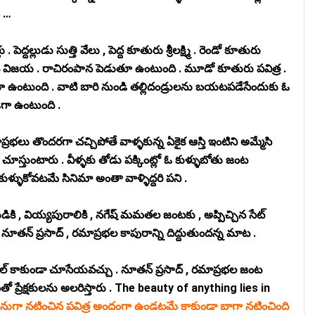
ం …
ద్దల్లుడు సుత్తి వేలు , పెద్ద కూతురు శ్రీలక్ష్మి . రెండో కూతురు
త వై విజయ . రాచిరంపాన పెడుతూ ఉంటుంది . మూడో కూతురు పవిత్ర .
స్తూ ఉంటుంది . వాటి బారి నుండి తల్లిదండ్రులను బయటపడేసేందుకు ఓ
విడిగా ఉంటుంది .
ప్రభలు తొందరగా చచ్చిపోతే వాళ్ళకున్న ఏకైక ఆస్తి ఇంటిని అమ్మేసి
చూస్తుంటారు . వీళ్ళకు తోడు పక్కింట్లో ఓ కుళ్ళుబోతు జంట
ళ్ళుకోవటమే సినిమా అంతా వాళ్ళిద్దరి పని .
ుడికి , వియ్యపురాలికి , నగేష్ మమతల జంటకు , అప్పిచ్చిన సేట్
 అలా నూతన్ ప్రసాద్ , రమాప్రభల కాపురాన్ని దిద్దుతుందన్న మాట .
ల్ కాకుండా చూసేయవచ్చు . నూతన్ ప్రసాద్ , రమాప్రభల జంట
ో ప్రేక్షకులను అలరిస్తారు . The beauty of anything lies in
నుగా నటించిన పవిత్ర అందంగా ఉండటమే కాకుండా బాగా నటించింది