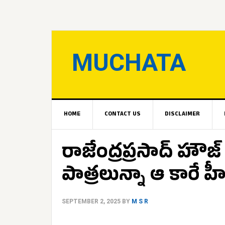
MUCHATA
HOME
CONTACT US
DISCLAIMER
రాజేంద్రప్రసాద్ హౌజ్
పాత్రలున్నా ఆ కారే హీ
SEPTEMBER 2, 2025
BY
M S R
.