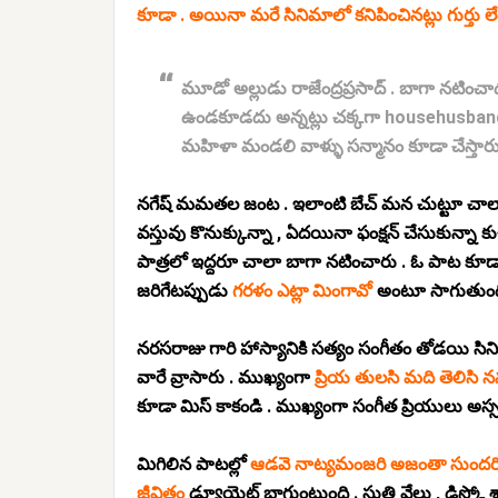
కూడా . అయినా మరే సినిమాలో కనిపించినట్లు గుర్తు లే
మూడో అల్లుడు రాజేంద్రప్రసాద్ . బాగా నట
ఉండకూడదు అన్నట్లు చక్కగా househusband 
మహిళా మండలి వాళ్ళు సన్మానం కూడా చేస్తా
నగేష్ మమతల జంట . ఇలాంటి బేచ్ మన చుట్టూ చాలామ
వస్తువు కొనుక్కున్నా , ఏదయినా ఫంక్షన్ చేసుకున్నా 
పాత్రలో ఇద్దరూ చాలా బాగా నటించారు . ఓ పాట క
జరిగేటప్పుడు
గరళం ఎట్లా మింగావో
అంటూ సాగుతుంద
నరసరాజు గారి హాస్యానికి సత్యం సంగీతం తోడయి సినిమ
వారే వ్రాసారు . ముఖ్యంగా
ప్రియ తులసి మది తెలిసి
కూడా మిస్ కాకండి . ముఖ్యంగా సంగీత ప్రియులు అస్స
మిగిలిన పాటల్లో
ఆడవె నాట్యమంజరి అజంతా సుందర
జీవితం
డ్యూయెట్ బాగుంటుంది . సుత్తి వేలు , డిస్క