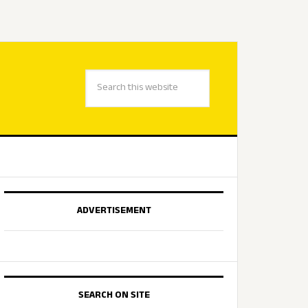
ADVERTISEMENT
SEARCH ON SITE