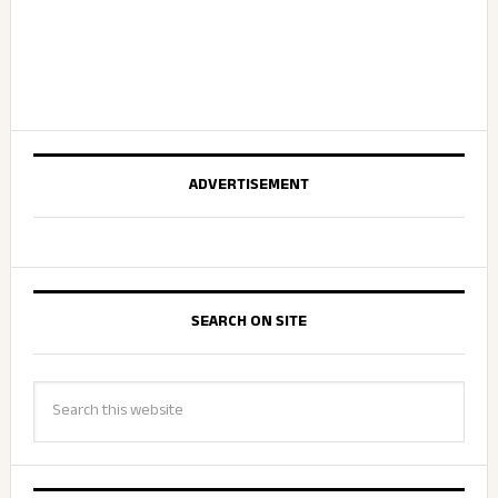
ADVERTISEMENT
SEARCH ON SITE