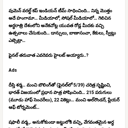
వుమెన్ వరల్డ్ కప్ ఇండియన్ టీమ్ సాధించింది… నిన్న మొత్తం
అదే హంగామా… మీడియాలో, సోషల్ మీడియాలో… గెలిచిన
అర్ధరాత్రి దేశంలోని అనేకచోట్ల యువత రోడ్ల మీదకు వచ్చి
ఉత్సవాలు చేసుకుంది… డాన్సులు, బాణాసంచా, కేకులు, స్వీట్లు
ఎట్సెట్రా…
ఫైనల్ తరువాత ఎవరెవరు హైలట్ అయ్యారు..?
Ads
దీప్తి శర్మ… మంచి బౌలింగ్‌తో (ఫైనల్‌లో 5/39) చరిత్ర సృష్టించి,
భారత్ విజయంలో ప్రధాన పాత్ర పోషించింది… 215 పరుగులు
(మూడు హాఫ్ సెంచరీలు), 22 వికెట్లు… మంచి ఆల్‌రౌండర్, ప్లేయర్
ఆఫ్ టోర్నమెంట్…
షఫాలీ
వర్మ
.,.
అనుకోకుండా
జట్టులోకి
వచ్చి
,
వేగవంతమైన అర్ధ