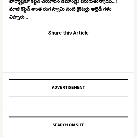
ఫార్మాట్లకూ కెప్టెన్ చేయాలనే డిమాండ్లు పెరుగుతున్నాయి…!
మాజీ కెప్టెన్ శాంత రంగ స్వామి వంటి క్రికెటర్లు ఆల్రెడీ గళం
విప్పారు…
Share this Article
ADVERTISEMENT
SEARCH ON SITE