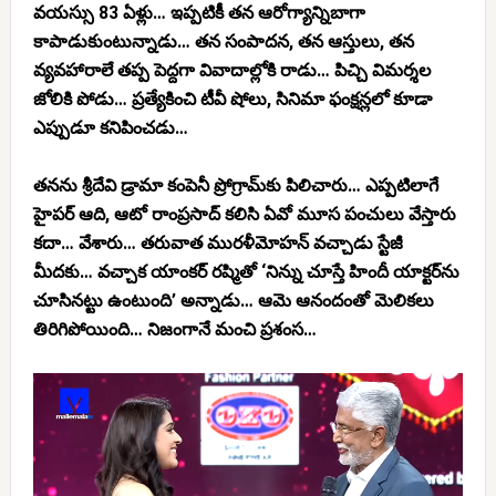
వయస్సు 83 ఏళ్లు… ఇప్పటికీ తన ఆరోగ్యాన్నిబాగా
కాపాడుకుంటున్నాడు… తన సంపాదన, తన ఆస్తులు, తన
వ్యవహారాలే తప్ప పెద్దగా వివాదాల్లోకి రాడు… పిచ్చి విమర్శల
జోలికి పోడు… ప్రత్యేకించి టీవీ షోలు, సినిమా ఫంక్షన్లలో కూడా
ఎప్పుడూ కనిపించడు…
తనను శ్రీదేవి డ్రామా కంపెనీ ప్రోగ్రామ్‌కు పిలిచారు… ఎప్పటిలాగే
హైపర్ ఆది, ఆటో రాంప్రసాద్ కలిసి ఏవో మూస పంచులు వేస్తారు
కదా… వేశారు… తరువాత మురళీమోహన్ వచ్చాడు స్టేజీ
మీదకు… వచ్చాక యాంకర్ రష్మితో ‘నిన్ను చూస్తే హిందీ యాక్టర్‌ను
చూసినట్టు ఉంటుంది’ అన్నాడు… ఆమె ఆనందంతో మెలికలు
తిరిగిపోయింది… నిజంగానే మంచి ప్రశంస…