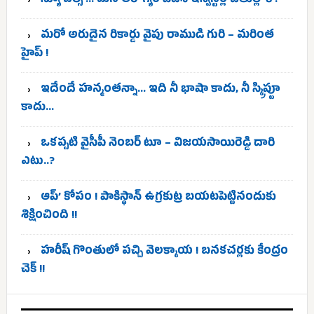
న్యూ పల్స్ … మన ఆరోగ్యం విదేశీ ఇన్వెస్టర్ల చేతుల్లోకి !
మరో అరుదైన రికార్డు వైపు రాముడి గురి – మరింత
హైప్ !
ఇదేందే హన్మంతన్నా… ఇది నీ భాషా కాదు, నీ స్క్రిప్టూ
కాదు…
ఒకప్పటి వైసీపీ నెంబర్ టూ – విజయసాయిరెడ్డి దారి
ఎటు..?
ఆప్’ కోపం ! పాకిస్థాన్ ఉగ్రకుట్ర బయటపెట్టినందుకు
శిక్షించింది !!
హరీష్ గొంతులో పచ్చి వెలక్కాయ ! బనకచర్లకు కేంద్రం
చెక్ !!