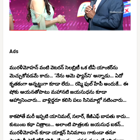
Ads
మురళీమోహన్ వంటి వెటరన్ సెలబ్రిటీ ఒక టీవీ యాంకర్‌ను
మెచ్చుకోవడమే కాదు… ‘నేను ఆమె ఫ్యాన్‌ని’ అన్నాడు… ఏదో
కృతకంగా అన్నట్టుగా కూడా లేదు… రష్మి ఫుల్ హేపీ అందుకే… ఈ
షోకు ఆయనతోపాటు మహానటి జయసుధను కూడా
ఆహ్వానించారు… వాళ్లిద్దరూ కలిసి పలు సినిమాల్లో నటించారు…
కాకపోతే మరీ ఇప్పటి యానిమల్, సలార్, కేజీఎఫ్ బాపతు కాదు…
కుటుంబ కథా చిత్రాలు… అలాంటి పాత్రలకు జయసుధ ఐకన్…
మురళీమోహన్ కూడా యాక్షన్ సినిమాలు గాకుండా తనూ