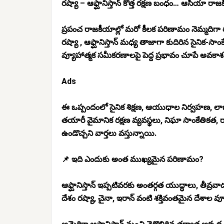
రష్యా – ఆఫ్ఘానిస్తాన్ కొత్త రక్షణ బంధం… ఆసియా రా
ప్రపంచ రాజకీయాల్లో మరో కీలక పరిణామం నెమ్మదిగా ర
రష్యా , ఆఫ్ఘానిస్తాన్ మధ్య తాజాగా కుదిరిన సైనిక
వ్యూహాత్మక సమీకరణాలపై పెద్ద ప్రభావం చూపే అవకాశం 
Ads
ఈ ఒప్పందంలో సైనిక శిక్షణ, ఆయుధాల నిర్వహణ, లాజిస
తయారీ వైమానిక రక్షణ వ్యవస్థలు, నిఘా సాంకేతికత, 
ఉండొచ్చని వార్తలు వస్తున్నాయి.
📌 ఇది ఎందుకు అంత ముఖ్యమైన పరిణామం?
ఆఫ్ఘానిస్తాన్ ఇప్పటివరకు అంతర్గత యుద్ధాలు, తీవ్రవాదం
దేశం రష్యా, చైనా, ఇరాన్ వంటి శక్తివంతమైన దేశాల వ్య