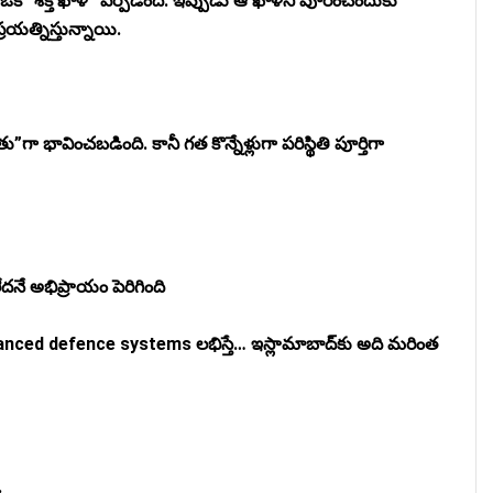
 ఒక “శక్తి ఖాళీ” ఏర్పడింది. ఇప్పుడు ఆ ఖాళీని పూరించేందుకు
్రయత్నిస్తున్నాయి.
తు”గా భావించబడింది. కానీ గత కొన్నేళ్లుగా పరిస్థితి పూర్తిగా
ేదనే అభిప్రాయం పెరిగింది
 advanced defence systems లభిస్తే… ఇస్లామాబాద్‌కు అది మరింత
.