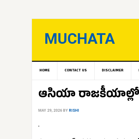
MUCHATA
HOME
CONTACT US
DISCLAIMER
ఆసియా రాజకీయాల్లో
MAY 29, 2026
BY
RISHI
.