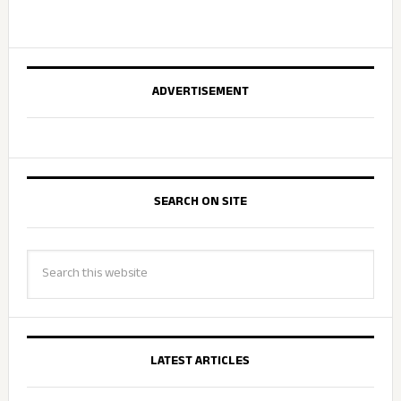
ADVERTISEMENT
SEARCH ON SITE
LATEST ARTICLES