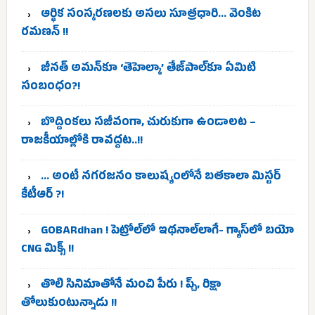
ఆర్థిక సంస్కరణలకు అసలు సూత్రధారి… వెంకిట
రమణన్ !!
జీనత్ అమన్‌కూ ‘తెహెల్కా’ తేజ్‌పాల్‌కూ ఏమిటి
సంబంధం?!
బొద్దింకలు సజీవంగా, చురుకుగా ఉండాలట –
రాజకీయాల్లోకి రావద్దట..!!
… అంటే నగరజనం కాలుష్యంలోనే బతకాలా మిస్టర్
కేటీఆర్ ?!
GOBARdhan ! పెట్రోల్‌లో ఇథనాల్‌లాగే- గ్యాస్‌లో బయో
CNG మిక్స్ !!
తొలి సినిమాతోనే మంచి పేరు ! ప్చ్, రిక్షా
తోలుకుంటున్నాడు !!