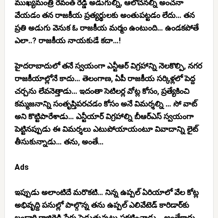
ముఖ్యమంత్రి రేవంత్ రెడ్డి అడుగుల్ని, ఆలోచనల్ని అంచనా
వేయడం తన రాజకీయ ప్రత్యర్థులకు అంతుపట్టడం లేదు… తన
ప్రతి అడుగు వెనుక ఓ రాజకీయ మర్మం ఉంటుంది… ఉండకపోతే
ఎలా..? రాజకీయ నాయకుడే కదా…!
హైదరాబాదులో తనే స్వయంగా ఎన్టీఆర్ విగ్రహాన్ని నెలకొల్పి, నగర
రాజకీయాల్లోనే కాదు… తెలంగాణ, ఏపీ రాజకీయ సర్కిళ్లలో పెద్ద
చర్చను లేవనెత్తాడు… ఇదంతా సెటిలర్ల వోట్ల కోసం, ప్రత్యేకించి
కమ్మజనాన్ని సంతృప్తిపరచడం కోసం అనే విమర్శల్ని … సో వాట్
అని కొట్టిపారేశాడు… ఎన్టీయార్ విగ్రహాల్ని బీఆర్ఎస్ స్వయంగా
పెట్టినప్పుడు ఈ విమర్శలు ఎటుపోయాయంటూ వివాదాన్ని లైట్
తీసుకున్నాడు… తను, అంతే…
Ads
ఇప్పుడు అలాంటిదే మరొకటి… నిన్న ఉప్పల్ ఏరియాలో వేల కోట్ల
అభివృద్ది పనుల్లో పాల్గొన్న తను ఉప్పల్ ఎలివేటెడ్ కారిడార్‌కు
బండారి రాజిరెడ్డి పేరు పెడుతున్నట్టు ప్రకటించాడు… అంతేకాదు,