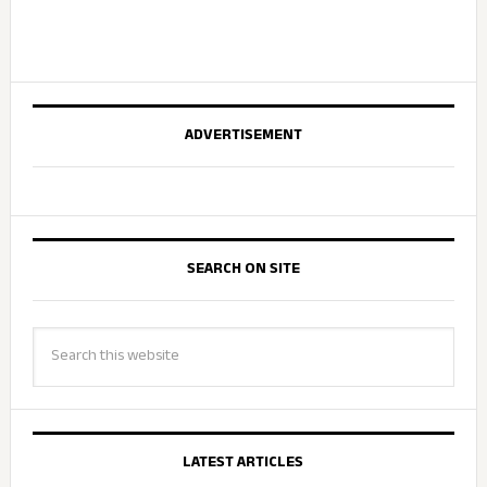
ADVERTISEMENT
SEARCH ON SITE
LATEST ARTICLES