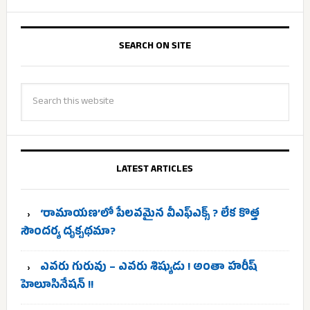
SEARCH ON SITE
LATEST ARTICLES
‘రామాయణ’లో పేలవమైన వీఎఫ్‌ఎక్స్ ? లేక కొత్త
సౌందర్య దృక్పథమా?
ఎవరు గురువు – ఎవరు శిష్యుడు ! అంతా హరీష్
హెలూసినేషన్ !!