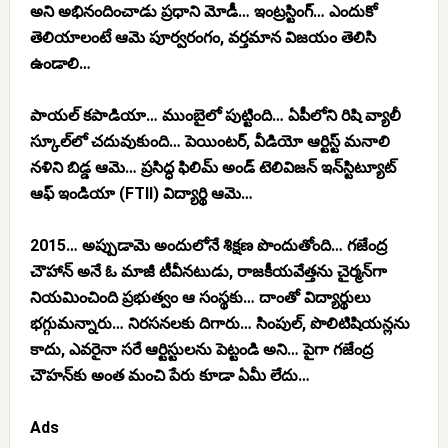
అని అభినందించాడు ప్రధాని మోడీ… ఇంట్రస్టింగ్… ఎందుకో
తెలియాలంటే ఆమె పూర్వరంగం, వర్తమాన విజయం తెలిసి
ఉండాలి…
పాయల్ కపాడియా… ముంబైలో పుట్టింది… ఏపీలోని రిషి వ్యాలీ
స్కూల్‌లో చదువుకుంది… పెయింటర్, వీడియో ఆర్టిస్ట్ మనాలి
నళిని బిడ్డ ఆమె… ప్రసిద్ధ ఫిలిమ్ అండ్ టెలివిజన్ ఇన్‌స్టిట్యూట్
ఆఫ్ ఇండియా (FTII) విద్యార్థి ఆమె…
2015… అప్పుడామె అందులోనే శిక్షణ పొందుతోంది… గజేంద్ర
చౌహాన్ అనే ఓ మాజీ టీవీనటుడు, రాజకీయవేత్తను చైర్మన్‌గా
నియమించింది ప్రభుత్వం ఆ సంస్థకు… దాంతో విద్యార్థులు
భగ్గుమన్నారు… నిరసనలకు దిగారు… సింపుల్, పొలిటిషియన్లను
కాదు, ఎవరైనా సరే ఆర్టిస్టులను పెట్టండి అని… పైగా గజేంద్ర
చౌహన్‌కు అంత మంచి పేరు కూడా ఏమీ లేదు…
Ads