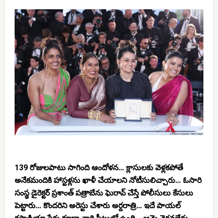
139 రోజులపాటు సాగింది ఆందోళన… క్లాసులకు వెళ్లకపోతే
అనేకమందికి హాస్టళ్లను ఖాళీ చేయాలని నోటీసులిచ్చారు… ఓసారి
సంస్థ డైరెక్టర్ ప్రశాంత్ పత్రాబేను ఘెరావ్ చేస్తే పోలీసులు కేసులు
పెట్టారు… కొందరిని అరెస్టు చేశారు అర్దరాత్రి… ఇదే పాయల్