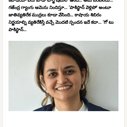
కపాడియా పేరు కూడా చార్జి షీటులో ఉంది… ఆమె వెరవలేదు…
గజేంద్ర గ్యాంగు ఆమెను నిందిస్తూ… ‘పాకిస్థాన్ వెళ్లిపో’ అంటూ
జాతివ్యతిరేక ముద్రలు కూడా వేసింది… కాషాయ శిబిరం
నిర్ణయాల్ని వ్యతిరేకిస్తే వచ్చే మొదటి స్పందన ఇదే కదా… ‘గో టు
పాకిస్థాన్…