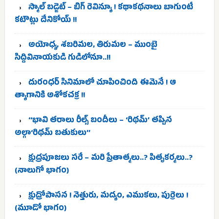
స్మాల్ బడ్జెట్ – బిగ్ రెవిన్యూ ! కథాకథనాలు బాగుంటే
కటౌట్లు దేనికోయ్ !!
అయోధ్య, శబరిమల, తిరుమల – ముంబై
సిద్దివినాయకుడి గుడిలోనూ..!!
దురంధర్ సినిమాలో చూపించింది ఈమెనే ! ఆ
త్యాగానికి అశోకచక్ర !!
‘‘భావి తరాలు రీల్స్‌ బందీలు – ‘రిథమ్’ తప్పిన
అల్గా‘రిథమ్ బతుకులు’’
క్షుద్రపూజలు సరే – మరి ప్రేతాత్మలు..? పితృకర్మలు..?
(నాలుగో భాగం)
క్షుద్రోపాసన ! నెత్తురు, మద్యం, ఎముకలు, పుర్రెలు !
(మూడో భాగం)