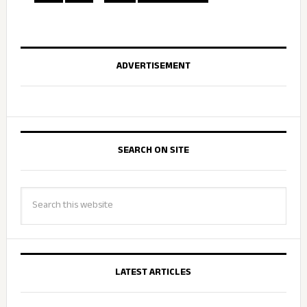
ADVERTISEMENT
SEARCH ON SITE
LATEST ARTICLES