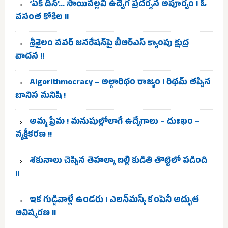
‘ఏక్ దిన్’… సాయిపల్లవి ఉద్వేగ ప్రదర్శన అపూర్వం ! ఓ
వసంత కోకిల !!
శ్రీశైలం పవర్ జనరేషన్‌పై బీఆర్ఎస్ క్యాంపు క్షుద్ర
వాదన !!
Algorithmocracy – అల్గారిథం రాజ్యం ! రిథమ్ తప్పిన
బానిస మనిషి !
అమ్మ ప్రేమ ! మనుషుల్లోలాగే ఉద్వేగాలు – దుఃఖం –
వ్యక్తీకరణ !!
శకునాలు చెప్పిన తెహల్కా బల్లి కుడితి తొట్టెలో పడింది
!!
ఇక గుడ్డివాళ్లే ఉండరు ! ఎలన్‌మస్క్ కంపెనీ అద్భుత
ఆవిష్కరణ !!