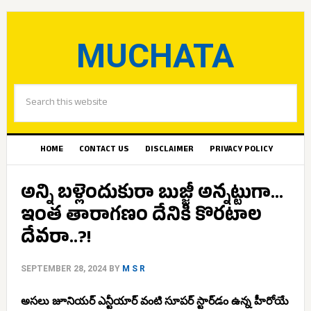
MUCHATA
HOME
CONTACT US
DISCLAIMER
PRIVACY POLICY
అన్ని బళ్లెందుకురా బుజ్జీ అన్నట్టుగా…
ఇంత తారాగణం దేనికి కొరటాల
దేవరా..?!
SEPTEMBER 28, 2024
BY
M S R
అసలు జూనియర్ ఎన్టీయార్ వంటి సూపర్ స్టార్‌డం ఉన్న హీరోయే