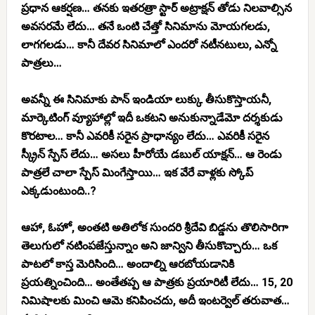
ప్రధాన ఆకర్షణ… తనకు ఇతరత్రా స్టార్ అట్రాక్షన్ తోడు నిలవాల్సిన
అవసరమే లేదు… తనే ఒంటి చేత్తో సినిమాను మోయగలడు,
లాగగలడు… కానీ దేవర సినిమాలో ఎందరో నటీనటులు, ఎన్నో
పాత్రలు…
అవన్నీ ఈ సినిమాకు పాన్ ఇండియా లుక్కు తీసుకొస్తాయనీ,
మార్కెటింగ్ వ్యూహాల్లో ఇదీ ఒకటని అనుకున్నాడేమో దర్శకుడు
కొరటాల… కానీ ఎవరికీ సరైన ప్రాధాన్యం లేదు… ఎవరికీ సరైన
స్క్రీన్ స్పేస్ లేదు… అసలు హీరోయే డబుల్ యాక్షన్… ఆ రెండు
పాత్రలే చాలా స్పేస్ మింగేస్తాయి… ఇక వేరే వాళ్లకు స్కోప్
ఎక్కడుంటుంది..?
ఆహా, ఓహో, అంతటి అతిలోక సుందరి శ్రీదేవి బిడ్డను తొలిసారిగా
తెలుగులో నటింపజేస్తున్నాం అని జాన్విని తీసుకొచ్చారు… ఒక
పాటలో కాస్త మెరిసింది… అందాల్ని ఆరబోయడానికి
ప్రయత్నించింది… అంతేతప్ప ఆ పాత్రకు ప్రయారిటీ లేదు… 15, 20
నిమిషాలకు మించి ఆమె కనిపించదు, అదీ ఇంటర్వెల్ తరువాత…