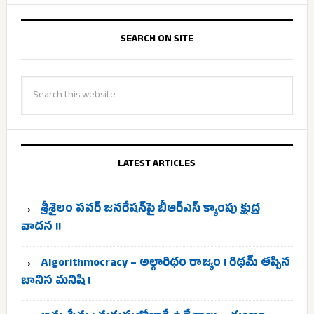
SEARCH ON SITE
LATEST ARTICLES
శ్రీశైలం పవర్ జనరేషన్‌పై బీఆర్ఎస్ క్యాంపు క్షుద్ర
వాదన !!
Algorithmocracy – అల్గారిథం రాజ్యం ! రిథమ్ తప్పిన
బానిస మనిషి !