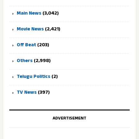
Main News
(3,042)
Movie News
(2,421)
Off Beat
(203)
Others
(2,998)
Telugu Politics
(2)
TV News
(397)
ADVERTISEMENT