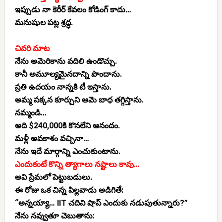
ఇప్పుడు నా కెరీర్ కేవలం కోడింగ్ కాదు…
మనుషుల పట్ల శ్రద్ధ.
చివరి మాట
నేను అమెరికాను వదిలి ఉండొచ్చు.
కానీ అమూల్యమైనదాన్ని పొందాను.
ప్రతి ఉదయం నాన్నకి టీ ఇస్తాను.
అమ్మ పక్కన కూర్చుని ఆమె బాధ తగ్గిస్తాను.
నమ్మండి…
అది $240,000కి కొనలేని ఆనందం.
మళ్లీ అవకాశం వచ్చినా…
నేను ఇదే మార్గాన్ని ఎంచుకుంటాను.
ఎందుకంటే కొన్ని త్యాగాలు నష్టాలు కావు…
అవి ప్రేమలో పెట్టుబడులు.
ఈ రోజు ఒక చిన్న పిల్లవాడు అడిగితే:
“అన్నయ్యా… IIT చదివి షాప్ ఎందుకు నడుపుతున్నారు?”
నేను నవ్వుతూ చెబుతాను: