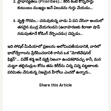
ప్రాధాన్యతలు (Priorities)..:
కెరీర్ కంటే కొన్నిసార్లు
కుటుంబం ముఖ్యం అనే విలువను గుర్తు చేయడం…
వృత్తి గౌరవం..:
చదువుకున్న వాడు ఏ పని చేసినా అందులో
తనదైన ముద్ర వేయగలడని (ఉదాహరణకు కిరాణా షాప్
నడుపుతూనే కోడింగ్ నేర్పించడం) చెప్పడం…
ఇ
ది సోషల్ మీడియాలో ప్రజలను ఆలోచింపజేయడానికి, వారిలో
భావోద్వేగాలను ప్రేరేపించడానికి రాసిన ఒక
“మోటివేషనల్
ఫిక్షన్”
… వివేక్ శర్మ అనే వ్యక్తి నిజంగా ఉండకపోవచ్చు కానీ, మన
చుట్టూ తల్లిదండ్రుల కోసం తమ కెరీర్‌ను చిన్న చిన్న పట్టణాలకు
పరిమితం చేసుకున్న నిజమైన హీరోలు ఎందరో ఉన్నారు…
Share this Article