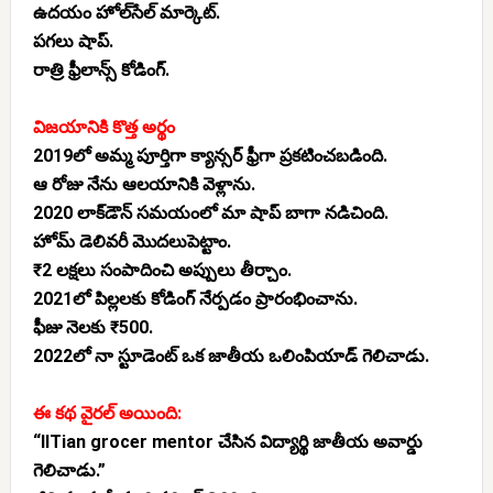
ఉదయం హోల్‌సేల్ మార్కెట్.
పగలు షాప్.
రాత్రి ఫ్రీలాన్స్ కోడింగ్.
విజయానికి కొత్త అర్థం
2019లో అమ్మ పూర్తిగా క్యాన్సర్ ఫ్రీగా ప్రకటించబడింది.
ఆ రోజు నేను ఆలయానికి వెళ్లాను.
2020 లాక్‌డౌన్ సమయంలో మా షాప్ బాగా నడిచింది.
హోమ్ డెలివరీ మొదలుపెట్టాం.
₹2 లక్షలు సంపాదించి అప్పులు తీర్చాం.
2021లో పిల్లలకు కోడింగ్ నేర్పడం ప్రారంభించాను.
ఫీజు నెలకు ₹500.
2022లో నా స్టూడెంట్ ఒక జాతీయ ఒలింపియాడ్ గెలిచాడు.
ఈ కథ వైరల్ అయింది:
“IITian grocer mentor చేసిన విద్యార్థి జాతీయ అవార్డు
గెలిచాడు.”