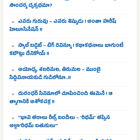
సౌందర్య దృక్పథమా?
ఎవరు గురువు – ఎవరు శిష్యుడు ! అంతా హరీష్
హెలూసినేషన్ !!
స్మాల్ బడ్జెట్ – బిగ్ రెవిన్యూ ! కథాకథనాలు బాగుంటే
కటౌట్లు దేనికోయ్ !!
అయోధ్య, శబరిమల, తిరుమల – ముంబై
సిద్దివినాయకుడి గుడిలోనూ..!!
దురంధర్ సినిమాలో చూపించింది ఈమెనే ! ఆ
త్యాగానికి అశోకచక్ర !!
‘‘భావి తరాలు రీల్స్‌ బందీలు – ‘రిథమ్’ తప్పిన
అల్గా‘రిథమ్ బతుకులు’’