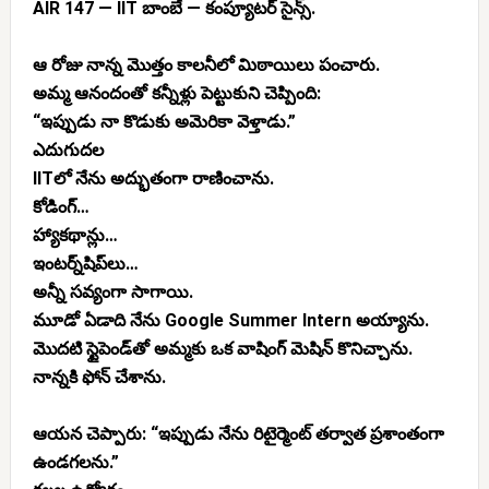
AIR 147 — IIT బాంబే — కంప్యూటర్ సైన్స్.
ఆ రోజు నాన్న మొత్తం కాలనీలో మిఠాయిలు పంచారు.
అమ్మ ఆనందంతో కన్నీళ్లు పెట్టుకుని చెప్పింది:
“ఇప్పుడు నా కొడుకు అమెరికా వెళ్తాడు.”
ఎదుగుదల
IITలో నేను అద్భుతంగా రాణించాను.
కోడింగ్…
హ్యాకథాన్లు…
ఇంటర్న్‌షిప్‌లు…
అన్నీ సవ్యంగా సాగాయి.
మూడో ఏడాది నేను Google Summer Intern అయ్యాను.
మొదటి స్టైపెండ్‌తో అమ్మకు ఒక వాషింగ్ మెషిన్ కొనిచ్చాను.
నాన్నకి ఫోన్ చేశాను.
ఆయన చెప్పారు: “ఇప్పుడు నేను రిటైర్మెంట్ తర్వాత ప్రశాంతంగా
ఉండగలను.”