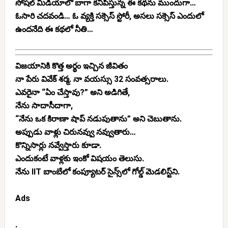
సోషల్ మీడియాలో బాగా కనిపిస్తున్న ఈ కథను ముందుగా…
ఓసారి చదవండి… ఓ వ్యక్తి సక్సెస్ స్టోరీ, అసలు సక్సెస్ ఎందులో
ఉందనేది ఈ కథలో నీతి…
విజయానికి కొత్త అర్థం ఇచ్చిన జీవితం
నా పేరు వివేక్ శర్మ. నా వయస్సు 32 సంవత్సరాలు.
ఎవరైనా “ఏం చేస్తావు?” అని అడిగితే,
నేను సాదాసీదాగా,
“నేను ఒక కిరాణా షాప్ నడుపుతాను” అని చెబుతాను.
అప్పుడు వాళ్లు చిరునవ్వు నవ్వుతారు…
కొన్నిసార్లు నవ్వేస్తారు కూడా.
ఎందుకంటే వాళ్లకు ఇంకో విషయం తెలుసు.
నేను IIT బాంబేలో కంప్యూటర్ సైన్స్‌లో గోల్డ్ మెడలిస్ట్‌ని.
Ads
.