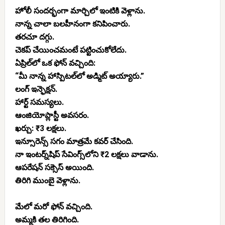
హోలీ సందర్భంగా మార్చిలో ఇంటికి వెళ్లాను.
నాన్న చాలా బలహీనంగా కనిపించారు.
తరచూ దగ్గు.
చెకప్ చేయించమంటే పట్టించుకోలేదు.
ఏప్రిల్‌లో ఒక ఫోన్ వచ్చింది:
“మీ నాన్న హాస్పిటల్‌లో అడ్మిట్ అయ్యారు.”
లంగ్ ఇన్ఫెక్షన్.
హార్ట్ సమస్యలు.
ఆంజియోప్లాస్టీ అవసరం.
ఖర్చు: ₹3 లక్షలు.
ఇన్సూరెన్స్ సగం మాత్రమే కవర్ చేసింది.
నా ఇంటర్న్‌షిప్ సేవింగ్స్‌లోని ₹2 లక్షలు వాడాను.
ఆపరేషన్ సక్సెస్ అయింది.
తిరిగి ముంబై వెళ్లాను.
మేలో మరో ఫోన్ వచ్చింది.
అమ్మకి తల తిరిగింది.