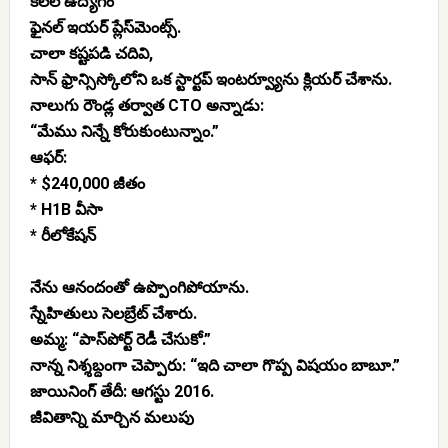
కలల ఉద్యోగం
ఫైనల్ ఇయర్ ప్లేస్‌మెంట్స్.
చాలా కష్టపడి చదివి,
సాన్ ఫ్రాన్సిస్కోలోని ఒక స్టార్టప్ ఇంటర్వ్యూను క్లియర్ చేశాను.
నాలుగు రౌండ్ల తర్వాత CTO అన్నాడు:
“మేము నిన్నే కోరుకుంటున్నాం.”
ఆఫర్:
* $240,000 జీతం
* H1B వీసా
* రీలోకేషన్
నేను ఆనందంతో ఉప్పొంగిపోయాను.
స్నేహితులు సెలబ్రేట్ చేశారు.
అమ్మ: “పాస్‌పోర్ట్ రెడీ చేసుకో.”
నాన్న నిశ్శబ్దంగా చెప్పారు: “ఇది చాలా గొప్ప విషయం బాబూ.”
జాయినింగ్ తేదీ: ఆగస్టు 2016.
జీవితాన్ని మార్చిన మలుపు