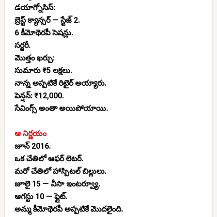
డయాగ్నోసిస్:
బ్రెస్ట్ క్యాన్సర్ — స్టేజ్ 2.
6 కీమోథెరపీ సెషన్లు.
సర్జరీ.
మొత్తం ఖర్చు:
సుమారు ₹5 లక్షలు.
నాన్న అప్పటికే రిటైర్ అయ్యారు.
పెన్షన్: ₹12,000.
సేవింగ్స్ అంతా అయిపోయాయి.
ఆ నిర్ణయం
జూన్ 2016.
ఒక చేతిలో ఆఫర్ లెటర్.
మరో చేతిలో హాస్పిటల్ బిల్లులు.
జూలై 15 — వీసా ఇంటర్వ్యూ.
ఆగస్టు 10 — ఫ్లైట్.
అమ్మ కీమోథెరపీ అప్పటికే మొదలైంది.