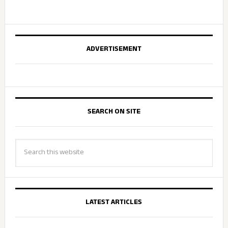
ADVERTISEMENT
SEARCH ON SITE
LATEST ARTICLES