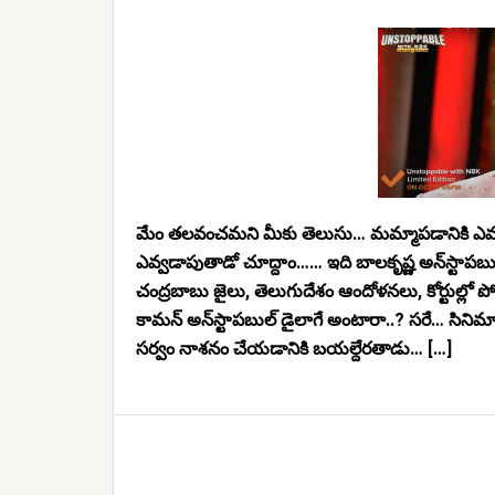
మేం తలవంచమని మీకు తెలుసు… మమ్మాపడానికి ఎవరూ 
ఎవ్వడాపుతాడో చూద్దాం…… ఇది బాలకృష్ణ అన్‌స్టాపబ
చంద్రబాబు జైలు, తెలుగుదేశం ఆందోళనలు, కోర్టుల్లో పోర
కామన్ అన్‌స్టాపబుల్ డైలాగే అంటారా..? సరే… సిన
సర్వం నాశనం చేయడానికి బయల్దేరతాడు… […]