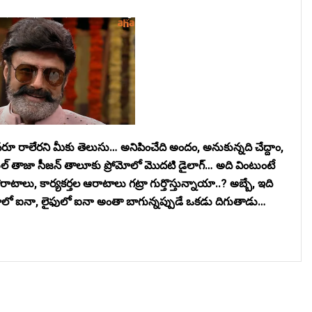
రాలేరని మీకు తెలుసు… అనిపించేది అందం, అనుకున్నది చేద్దాం,
ుల్ తాజా సీజన్‌ తాలూకు ప్రోమోలో మొదటి డైలాగ్… అది వింటుంటే
ాటాలు, కార్యకర్తల ఆరాటాలు గట్రా గుర్తొస్తున్నాయా..? అబ్బే, ఇది
ిమాలో ఐనా, లైఫులో ఐనా అంతా బాగున్నప్పుడే ఒకడు దిగుతాడు…