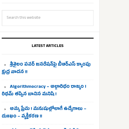
LATEST ARTICLES
శ్రీశైలం పవర్ జనరేషన్‌పై బీఆర్ఎస్ క్యాంపు
క్షుద్ర వాదన !!
Algorithmocracy – అల్గారిథం రాజ్యం !
రిథమ్ తప్పిన బానిస మనిషి !
అమ్మ ప్రేమ ! మనుషుల్లోలాగే ఉద్వేగాలు –
దుఃఖం – వ్యక్తీకరణ !!