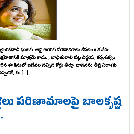
ంగికదాడి ఘటన, ఆపై జరిగిన పరిణామాలు కేవలం ఒక నేరం
పక్షపాతానికి మాత్రమే కాదు.., బాధితురాలి పట్ల నిర్దయ, కర్కశత్వం
ాగిన ఈ కేసులో ఇటీవల వచ్చిన కోర్టు తీర్పు భావనను తీవ్ర నిరాశకు
ినప్పటికీ, ఈ […]
లు పరిణామాలపై బాలకృష్ణ
…