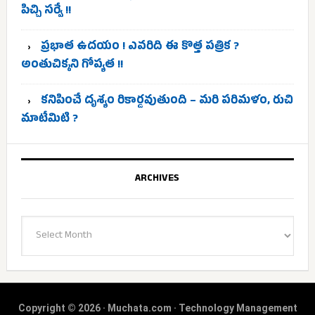
పిచ్చి సర్వే !!
ప్రభాత ఉదయం ! ఎవరిది ఈ కొత్త పత్రిక ?
అంతుచిక్కని గోప్యత !!
కనిపించే దృశ్యం రికార్డవుతుంది – మరి పరిమళం, రుచి
మాటేమిటి ?
ARCHIVES
Archives
Copyright © 2026 · Muchata.com · Technology Management