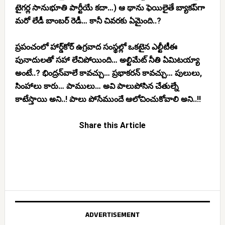
టైగర్ల సానుభూతి పార్టీయే కదా…) ఆ థాను ఫెయిలైతే బ్యాకప్‌గా
మరో లేడీ బాంబర్ రెడీ… కానీ చివరకు ఏమైంది..?
ప్రపంచంలో హార్డ్‌కోర్ ఉగ్రవాద సంస్థల్లో ఒకటైన ఎల్టీటీఈ
పునాదులతో సహా లేచిపోయింది… అల్టిమేట్ నీతి ఏమిటయ్యా
అంటే..? భింద్రన్‌వాలే కావచ్చు… ప్రభాకరన్ కావచ్చు… పులులు,
సింహాలు కారు… పాములు… అవి పాలుపోసిన చేతుల్నే
కాటేస్తాయి అని..! పాలు పోసేముందే ఆలోచించుకోవాలి అని..!!
Share this Article
ADVERTISEMENT