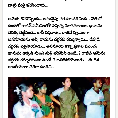
వాళ్లు మళ్లీ కనిపించారు…
ఆమెకు డౌటొచ్చింది… అటువైపు చకచకా నడిచింది… చేతిలో
దండతో రాజీవ్ సమీపంలోకి వస్తున్న మానవబాంబు థానును
వెనక్కి నెట్టేసింది… కానీ విధిరాత… రాజీవే స్వయంగా
అనసూయను ఆపి, థానును దగ్గరకు రమ్మన్నాడు… దేవుడి
దగ్గరకు వెళ్లిపోయాడు… అనసూయ కొన్ని క్షణాల ముందు
థానును అక్కడి నుంచి మళ్లీ తరిమేసి ఉంటే..? రాజీవ్ ఆమెను
దగ్గరకు రమ్మనకుండా ఉంటే..? బతికిపోయేవాడు… ఈ దేశ
రాజకీయాలు వేరేగా ఉండేవి…