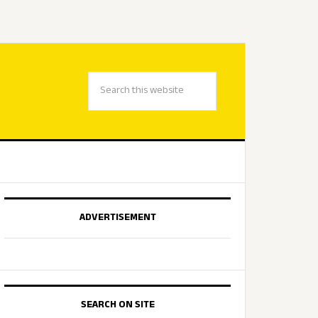
ADVERTISEMENT
SEARCH ON SITE