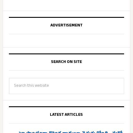
ADVERTISEMENT
SEARCH ON SITE
LATEST ARTICLES