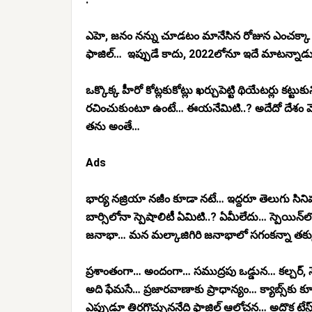
ఎహె, జనం నన్ను చూడటం మానేసిన రోజున ఎంచక్కా బా
ఫాజిల్… ఇప్పుడే కాదు, 2022లోనూ ఇదే మాటన్నాడ
ఒక్కొక్క హీరో కోట్లకుకోట్లు ఖర్చుపెట్టి థియేటర్లు కట్టుక
రచించుకుంటూ ఉంటే… ఈయనేమిటి..? అదేదో దేశం వెళ్ల
తను అంతే…
Ads
భార్య నజ్రియా నజీం కూడా నటే… ఇద్దరూ తెలుగు సిన
బార్సిలోనా స్పెషాలిటీ ఏమిటి..? ఏమీలేదు… స్పెయిన్‌
జనాభా… మన మల్కాజిగిరి జనాభాలో సగంకన్నా తక్క
ప్రశాంతంగా… అందంగా… సముద్రపు ఒడ్డున… కల్చర్, నేచర
అది ఫేమసే… ప్రజారవాణాకు ప్రాధాన్యం… క్యాబ్స్‌కు క
ఎప్పుడూ తిరగొచ్చుననేది ఫాజిల్ ఆలోచన… అదొక టేస్ట