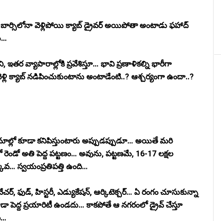
ర్సిలోనా వెళ్లిపోయి క్యాబ్ డ్రైవర్ అయిపోతా అంటాడు ఫహాద్
ు…
ుని, ఇతర వ్యాపారాల్లోకి ప్రవేశిస్తూ… భావి ప్రణాళికల్ని భారీగా
ి క్యాబ్ నడిపించుకుంటాను అంటాడేంటి..? ఆశ్చర్యంగా ఉందా..?
ిమాల్లో కూడా కనిపిస్తుంటారు అప్పుడప్పుడూ… అయితే మరి
లో రెండో అతి పెద్ద పట్టణం… అవును, పట్టణమే, 16-17 లక్షల
ువ… స్వయంప్రతిపత్తి ఉంది…
్, ఫుడ్, హిస్టరీ, ఎడ్యుకేషన్, ఆర్కిటెక్చర్… ఏ రంగం చూసుకున్నా
ూడా పెద్ద ప్రయారిటీ ఉండదు… కాకపోతే ఆ నగరంలో డ్రైవ్ చేస్తూ
్…