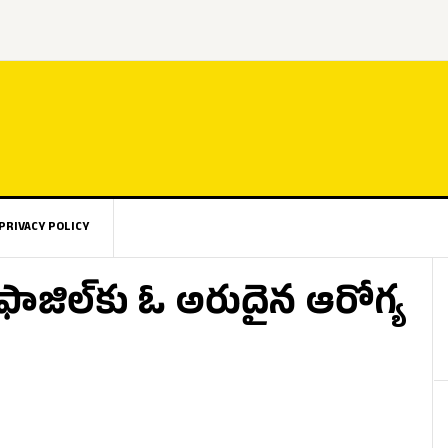
PRIVACY POLICY
ఫాజిల్‌కు ఓ అరుదైన ఆరోగ్య