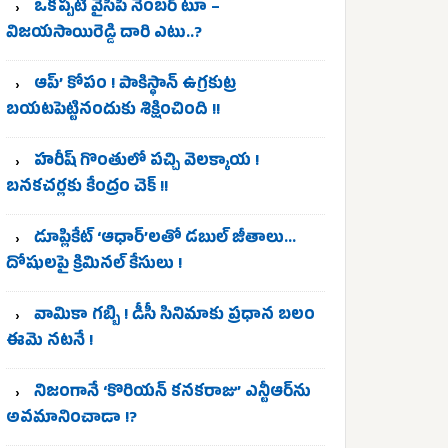
ఒకప్పటి వైసీపీ నెంబర్ టూ –
విజయసాయిరెడ్డి దారి ఎటు..?
ఆప్’ కోపం ! పాకిస్థాన్ ఉగ్రకుట్ర
బయటపెట్టినందుకు శిక్షించింది !!
హరీష్ గొంతులో పచ్చి వెలక్కాయ !
బనకచర్లకు కేంద్రం చెక్ !!
డూప్లికేట్ ‘ఆధార్’లతో డబుల్ జీతాలు…
దోషులపై క్రిమినల్ కేసులు !
వామికా గబ్బి ! డీసీ సినిమాకు ప్రధాన బలం
ఈమె నటనే !
నిజంగానే ‘కొరియన్ కనకరాజు’ ఎన్టీఆర్‌ను
అవమానించాడా !?