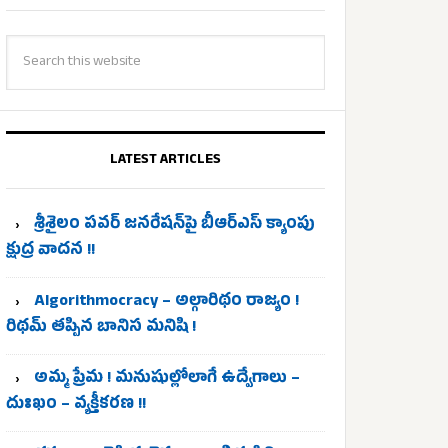
LATEST ARTICLES
శ్రీశైలం పవర్ జనరేషన్‌పై బీఆర్ఎస్ క్యాంపు
క్షుద్ర వాదన !!
Algorithmocracy – అల్గారిథం రాజ్యం !
రిథమ్ తప్పిన బానిస మనిషి !
అమ్మ ప్రేమ ! మనుషుల్లోలాగే ఉద్వేగాలు –
దుఃఖం – వ్యక్తీకరణ !!