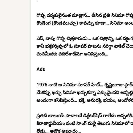
గొప్ప దర్శకులైనంత మాత్రాన… తీసిన ప్రతి సినిమా గొ
కొండెంగ (కొండముచ్చు) కావచ్చు కూడా… సినిమా అంతా 
ఎస్, బాపు గొప్ప చిత్రకారుడు… ఒక చిత్రాన్ని, ఒక వ్యంగ్
కానీ భక్తకన్నప్పలో ఓ సూపర్ పాటను సరిగ్గా టాకిల్
మనమీదకు వదిలేశాడేమో అనిపిస్తుంది…
Ads
1976 నాటి ఆ సినిమా సూపర్ హిట్… కృష్ణంరాజు స్టార్‌
మేకప్పు ఖర్చు సినిమా ఖర్చుకన్నా ఎక్కువైందని అప్ప
అందంగా కనిపిస్తుంది… భక్తి, అనురక్తి, భయం, ఆందోళ
ప్రతిదీ బాలుయే పాడాలనే డిక్టేటర్‌షిప్ రాలేదు అప్పట
కిరాతార్జునీయం వంటి సాంగ్ మళ్లీ తెలుగు సినిమాలో ర
లేడు… అదొక అబ్బురం…