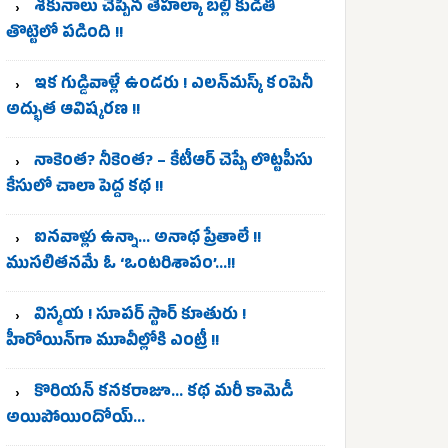
శకునాలు చెప్పిన తెహల్కా బల్లి కుడితి
తొట్టెలో పడింది !!
ఇక గుడ్డివాళ్లే ఉండరు ! ఎలన్‌మస్క్ కంపెనీ
అద్భుత ఆవిష్కరణ !!
నాకెంత? నీకెంత? – కేటీఆర్ చెప్పే లొట్టపీసు
కేసులో చాలా పెద్ద కథ !!
ఐనవాళ్లు ఉన్నా… అనాథ ప్రేతాలే !!
ముసలితనమే ఓ ‘ఒంటరిశాపం’…!!
విస్మయ ! సూపర్ స్టార్ కూతురు !
హీరోయిన్‌గా మూవీల్లోకి ఎంట్రీ !!
కొరియన్ కనకరాజూ… కథ మరీ కామెడీ
అయిపోయిందోయ్…