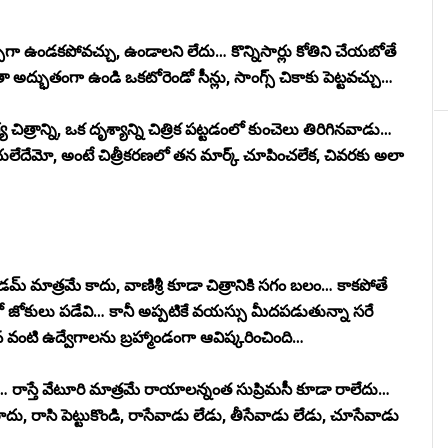
ప్పగా ఉండకపోవచ్చు, ఉండాలని లేదు… కొన్నిసార్లు కోతిని చేయబోతే
అద్భుతంగా ఉండి ఒకటోరెండో సీన్లు, సాంగ్స్ చికాకు పెట్టవచ్చు…
య చిత్రాన్ని, ఒక దృశ్యాన్ని చిత్రిక పట్టడంలో కుంచెలు తిరిగినవాడు…
 చేయలేదేమో, అంటే చిత్రీకరణలో తన మార్క్ చూపించలేక, చివరకు అలా
డమ్ మాత్రమే కాదు, వాణిశ్రీ కూడా చిత్రానికి సగం బలం… కాకపోతే
ట్లో జోకులు పడేవి… కానీ అప్పటికే వయస్సు మీదపడుతున్నా సరే
న వంటి ఉద్వేగాలను బ్రహ్మాండంగా ఆవిష్కరించింది…
ికి… రాస్తే వేటూరి మాత్రమే రాయాలన్నంత సుప్రిమసీ కూడా రాలేదు…
ాదు, రాసి పెట్టుకొండి, రాసేవాడు లేడు, తీసేవాడు లేడు, చూసేవాడు