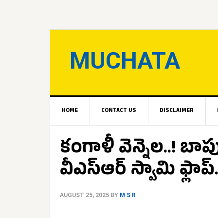
MUCHATA
HOME
CONTACT US
DISCLAIMER
కంగాళీ వెన్నెల..! బాప
వీఎస్ఆర్ స్వామి ఫ్లాప్
AUGUST 25, 2025
BY
M S R
.