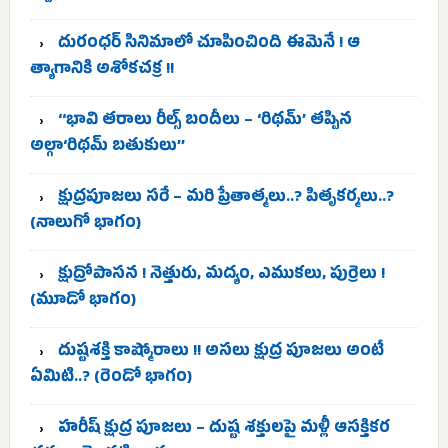
దురంధర్ సినిమాలో చూపించింది ఈమెనే ! ఆ
త్యాగానికి అశోకచక్ర !!
‘‘భావి తరాలు రీల్స్‌ బందీలు – ‘రిథమ్’ తప్పిన
అల్గా‘రిథమ్ బతుకులు’’
క్షుద్రపూజలు సరే – మరి ప్రేతాత్మలు..? పితృకర్మలు..?
(నాలుగో భాగం)
క్షుద్రోపాసన ! నెత్తురు, మద్యం, ఎముకలు, పుర్రెలు !
(మూడో భాగం)
దుష్టశక్తి కాష్మోరాలు !! అసలు క్షుద్ర పూజలు అంటే
ఏమిటి..? (రెండో భాగం)
హరీష్ క్షుద్ర పూజలు – దుష్ట శక్తులపై మళ్లీ ఆసక్తికర