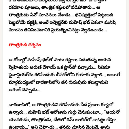
రకరకాల పూజలు, తాంత్రిక శక్తులలో పడిపోతారు… ఆ
తాంత్రికుడు ఏవో సూచనలు చేశాడు… భవిష్యత్తులో పెట్టుబడి
పెట్టబోయే వ్యక్తికి, అంటే ఇన్వెస్టర్‌కు మహేష్ భట్ ఏకంగా మనిషి
మాంసం తినిపించడానికి ప్రయత్నించినట్లు వెల్లడించాడు…
తాంత్రికుడి దర్శనం
ఆ రోజుల్లో మహేష్ భట్‌తో పాటు కష్టాలు పడుతున్న ఆయన
స్నేహితుడు అరుణ్ దేశాయ్ ఒక ప్లాన్‌తో వచ్చాడు… సినిమా
ఫైనాన్షియర్‌ను కలిసేందుకు బీహార్‌లోని గయాకు వెళ్లాలి.., అయితే
మార్గమధ్యంలో వారణాసిలోని తన గురువును కలుద్దామని
అరుణ్ చెప్పాడు…
వారణాసిలో, ఆ తాంత్రికుడిని కలిసేందుకు పేద ప్రజలు క్యూలో
ఉన్నారు… మహేష్ భట్ ఆరోజును గుర్తు చేసుకుంటూ.., “ఆయనో
యువకుడు, తాంత్రికుడు, చేతిలో రమ్ బాటిల్‌తో నాట్యం చేస్తూ
ఉంటాడు…” అని చెప్పాడు… తనను చూసిన వెంటనే, తాను