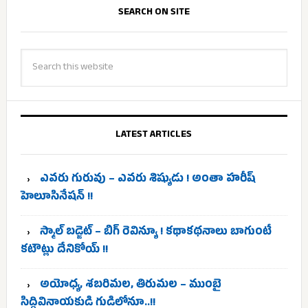
SEARCH ON SITE
LATEST ARTICLES
ఎవరు గురువు – ఎవరు శిష్యుడు ! అంతా హరీష్
హెలూసినేషన్ !!
స్మాల్ బడ్జెట్ – బిగ్ రెవిన్యూ ! కథాకథనాలు బాగుంటే
కటౌట్లు దేనికోయ్ !!
అయోధ్య, శబరిమల, తిరుమల – ముంబై
సిద్దివినాయకుడి గుడిలోనూ..!!