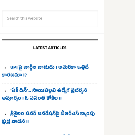
LATEST ARTICLES
UPI పై చార్జీల బాదుడు ! అమెరికా ఒత్తిడే
కారణమా !?
‘ఏక్ దిన్’… సాయిపల్లవి ఉద్వేగ ప్రదర్శన
అపూర్వం ! ఓ వసంత కోకిల !!
శ్రీశైలం పవర్ జనరేషన్‌పై బీఆర్ఎస్ క్యాంపు
క్షుద్ర వాదన !!