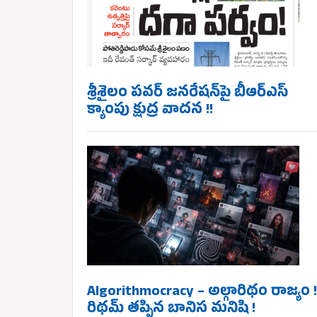
శ్రీశైలం పవర్ జనరేషన్‌పై బీఆర్ఎస్
క్యాంపు క్షుద్ర వాదన !!
Algorithmocracy – అల్గారిథం రాజ్యం !
రిథమ్ తప్పిన బానిస మనిషి !