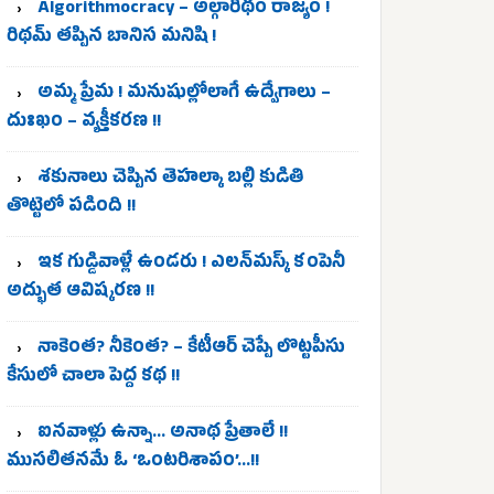
Algorithmocracy – అల్గారిథం రాజ్యం !
రిథమ్ తప్పిన బానిస మనిషి !
అమ్మ ప్రేమ ! మనుషుల్లోలాగే ఉద్వేగాలు –
దుఃఖం – వ్యక్తీకరణ !!
శకునాలు చెప్పిన తెహల్కా బల్లి కుడితి
తొట్టెలో పడింది !!
ఇక గుడ్డివాళ్లే ఉండరు ! ఎలన్‌మస్క్ కంపెనీ
అద్భుత ఆవిష్కరణ !!
నాకెంత? నీకెంత? – కేటీఆర్ చెప్పే లొట్టపీసు
కేసులో చాలా పెద్ద కథ !!
ఐనవాళ్లు ఉన్నా… అనాథ ప్రేతాలే !!
ముసలితనమే ఓ ‘ఒంటరిశాపం’…!!