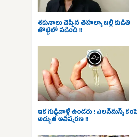
శకునాలు చెప్పిన తెహల్కా బల్లి కుడితి
తొట్టెలో పడింది !!
ఇక గుడ్డివాళ్లే ఉండరు ! ఎలన్‌మస్క్ కంప
అద్భుత ఆవిష్కరణ !!