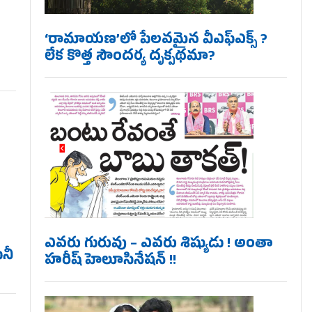
‘రామాయణ’లో పేలవమైన వీఎఫ్‌ఎక్స్ ?
లేక కొత్త సౌందర్య దృక్పథమా?
ఎవరు గురువు – ఎవరు శిష్యుడు ! అంతా
ెనీ
హరీష్ హెలూసినేషన్ !!