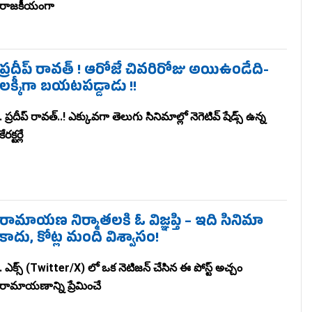
రాజకీయంగా
ప్రదీప్ రావత్ ! ఆరోజే చివరిరోజు అయిఉండేది-
లక్కీగా బయటపడ్డాడు !!
. ప్రదీప్ రావత్..! ఎక్కువగా తెలుగు సినిమాల్లో నెగెటివ్ షేడ్స్ ఉన్న
కేరక్టర్లే
రామాయణ నిర్మాతలకి ఓ విజ్ఞప్తి – ఇది సినిమా
కాదు, కోట్ల మంది విశ్వాసం!
. ఎక్స్ (Twitter/X) లో ఒక నెటిజన్ చేసిన ఈ పోస్ట్ అచ్చం
రామాయణాన్ని ప్రేమించే