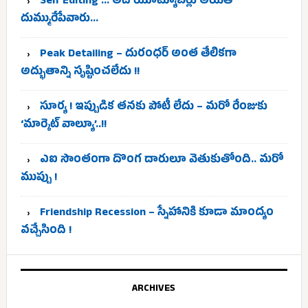
Self Editing … అదే యూట్యూబర్లు అయితే
దుమ్మురేపేవారు…
Peak Detailing – దురంధర్ అంత తేలికగా
అద్భుతాన్ని సృష్టించలేదు !!
సూర్య ! ఇప్పుడిక తనకు పోటీ లేదు – మరో రేంజుకు
‘మార్కెట్ వాల్యూ’..!!
ఎఐ సొంతంగా దొంగ దారులూ వెతుకుతోంది.. మరో
ముప్పు !
Friendship Recession – స్నేహానికి కూడా మాంద్యం
వచ్చేసింది !
ARCHIVES