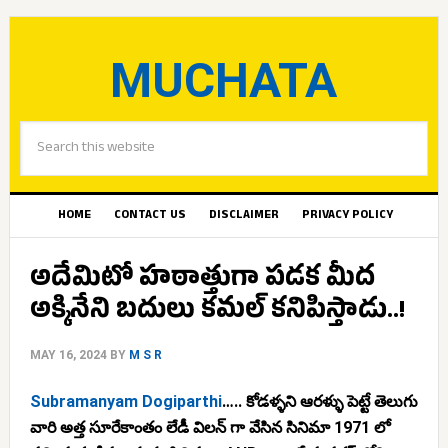
MUCHATA
HOME
CONTACT US
DISCLAIMER
PRIVACY POLICY
అదేమిటో హఠాత్తుగా పడక మీద
అక్కినేని బదులు కమల్ కనిపిస్తాడు..!
MAY 16, 2024
BY
M S R
Subramanyam Dogiparthi
…..
కోడళ్ళని ఆరళ్ళు పెట్టే తెలుగు
వారి అత్త సూరేకాంతం లేడీ విలన్ గా వేసిన సినిమా 1971 లో