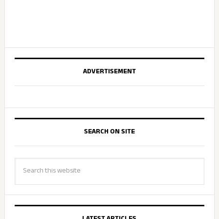
ADVERTISEMENT
SEARCH ON SITE