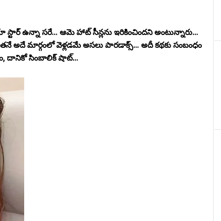
 స్టార్ ఉన్నా సరే… ఆమె హాట్ సీన్లను ఇరికించిందని అంటున్నారు…
వరకు తనే అదే మార్గంలో వెళ్లడమే అసలు పారడాక్స్… అదీ కథకు సంబంధం
ం, దానికో సింబాలిక్ షాట్…