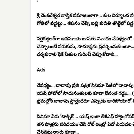
శ్రీ వెంకటేశ్వర నాస్తిక సమాజంలాగా… కుల నిర్మూలన 
గోతిలో పడ్డట్టు… శకునం చెప్పే బల్లి కుడితి తొట్టెలో 
పర్టిక్యులర్‌‌గా అనసూయ బాపతు వివాదం నేపథ్యంలో…
చెప్పాలంటే సరుకును, సామాన్లను ప్రదర్శించుకుంట
దర్శకురాలి ఫేక్ నీతుల గురించీ చెప్పుకోవాలి…
Ads
నేపథ్యం… దాదాపు ప్రతి పత్రిక సినిమా పేజీలో దాదాప
యష్ ఫోటోలో సాధుసంతులకు కూడా లేనంత గడ్డం… (అ
భ్రమల్లోకి దాదాపు స్టార్లందరూ ఎప్పుడు జారిపోయారో
సినిమా పేరు ‘టాక్సిక్’… యష్ ఇంకా కేజీఎఫ్ హ్యాంగోవ
తన పాత్రను పరిచయం చేసే రోల్ ఇంట్రో ఏదో విడుదల చ
చేసినట్టున్నారు కూడా…