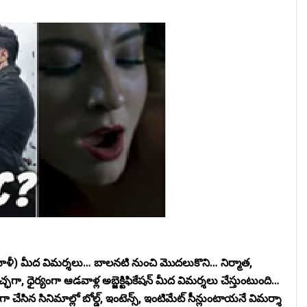
ళీ) మీద విమర్శలు… బాలనటి నుంచి మొదలుకొని… నిర్మాత,
గా, ధైర్యంగా ఆడవాళ్ల అబ్జెక్టిఫికేషన్ మీద విమర్శలు చేస్తుంటుంది…
గా చేసిన సినిమాల్లో బోల్డ్, ఇంటెన్స్, ఇంటిమేట్ సీన్లుంటాయనే విమర్శా