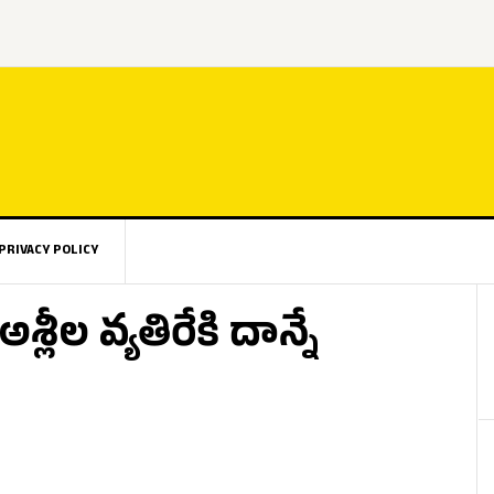
PRIVACY POLICY
అశ్లీల వ్యతిరేకి దాన్నే