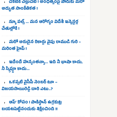
చీకటికి చెల్లుచీటీ ! అంధత్వంపై పోరుకు మరో
అద్భుత సాంకేతికత !
న్యూ పల్స్ … మన ఆరోగ్యం విదేశీ ఇన్వెస్టర్ల
చేతుల్లోకి !
మరో అరుదైన రికార్డు వైపు రాముడి గురి –
మరింత హైప్ !
ఇదేందే హన్మంతన్నా… ఇది నీ భాషా కాదు,
నీ స్క్రిప్టూ కాదు…
ఒకప్పటి వైసీపీ నెంబర్ టూ –
విజయసాయిరెడ్డి దారి ఎటు..?
ఆప్’ కోపం ! పాకిస్థాన్ ఉగ్రకుట్ర
బయటపెట్టినందుకు శిక్షించింది !!