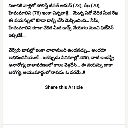
నిజానికి వాళ్లతో పోలిస్తే జీనత్ అమన్ (73), రేఖ (70),
హేమమాలిని (76) ఇంకా చిన్నవాళ్లే… మొన్న ఏదో వేదిక మీద రేఖ
ఈ వయస్సులో కూడా డాన్స్ చేసి మెప్పించింది… సేమ్,
హేమమాలిని కూడా వేదిక మీద డాన్స్ చేయగల మంచి ఫిట్‌నెస్
ఇప్పటికీ…
వేర్వేరు భాషల్లో ఇంకా చాలామంది ఉండవచ్చు… అందరూ
అభినందనీయులే… ఒకప్పుడు సినిమాల్లో వెలిగి, నాటి ఇండస్ట్రీ
అనారోగ్య వాతావరణంలో కాలం వెళ్లదీసి… ఈ వయస్సు దాకా
ఆరోగ్య, ఆయుమార్గంలో రావడం ఓ వరమే..!!
Share this Article