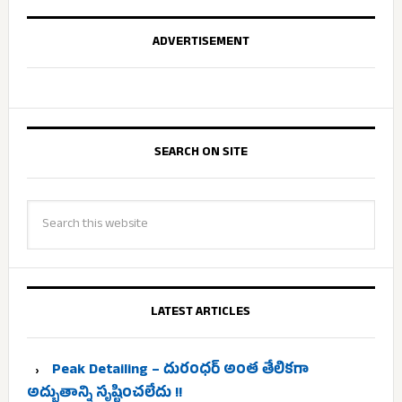
ADVERTISEMENT
SEARCH ON SITE
LATEST ARTICLES
Peak Detailing – దురంధర్ అంత తేలికగా
అద్భుతాన్ని సృష్టించలేదు !!