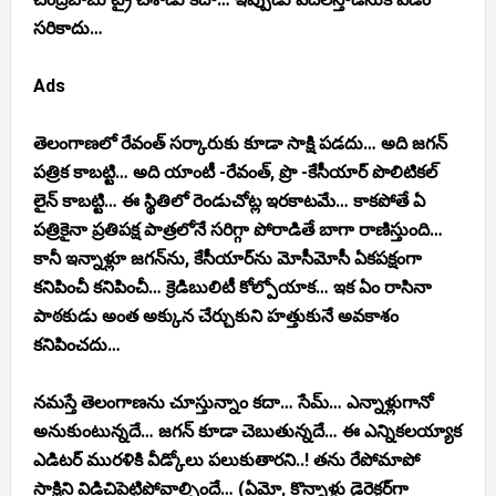
సరికాదు…
Ads
తెలంగాణలో రేవంత్ సర్కారుకు కూడా సాక్షి పడదు… అది జగన్
పత్రిక కాబట్టి… అది యాంటీ -రేవంత్, ప్రొ -కేసీయార్ పొలిటికల్
లైన్ కాబట్టి… ఈ స్థితిలో రెండుచోట్ల ఇరకాటమే… కాకపోతే ఏ
పత్రికైనా ప్రతిపక్ష పాత్రలోనే సరిగ్గా పోరాడితే బాగా రాణిస్తుంది…
కానీ ఇన్నాళ్లూ జగన్‌ను, కేసీయార్‌ను మోసీమోసీ ఏకపక్షంగా
కనిపించీ కనిపించీ… క్రెడిబులిటీ కోల్పోయాక… ఇక ఏం రాసినా
పాఠకుడు అంత అక్కున చేర్చుకుని హత్తుకునే అవకాశం
కనిపించదు…
నమస్తే తెలంగాణను చూస్తున్నాం కదా… సేమ్… ఎన్నాళ్లుగానో
అనుకుంటున్నదే… జగన్ కూడా చెబుతున్నదే… ఈ ఎన్నికలయ్యాక
ఎడిటర్ మురళికి వీడ్కోలు పలుకుతారని..! తను రేపోమాపో
సాక్షిని విడిచిపెట్టిపోవాల్సిందే… (ఏమో, కొన్నాళ్లు డైరెక్టర్‌గా