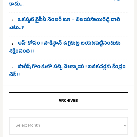
కాదు…
ఒకప్పటి వైసీపీ నెంబర్ టూ – విజయసాయిరెడ్డి దారి
ఎటు..?
ఆప్’ కోపం ! పాకిస్థాన్ ఉగ్రకుట్ర బయటపెట్టినందుకు
శిక్షించింది !!
హరీష్ గొంతులో పచ్చి వెలక్కాయ ! బనకచర్లకు కేంద్రం
చెక్ !!
ARCHIVES
Archives