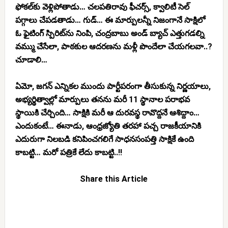
ఫోకల్‌కు వెళ్లిపోతాడు… చలపతిరావు ఫీచర్స్, క్వాలిటీ సెల్‌
పగ్గాలు చేపడతాడు… గుడ్… ఈ మార్పులన్నీ నిజంగానే సాక్షిలో
ఓ ఫైటింగ్ స్పిరిట్‌ను నింపి, చంద్రబాబు అండ్ బ్యాచ్ ఎత్తుగడల్ని
వమ్ము చేసేలా, పాఠకుల ఆదరణను మళ్లీ పొందేలా చేయగలవా..?
చూడాలి…
ఏమో, జగన్ ఎన్నికల ముందు పార్టీపరంగా తీసుకున్న నిర్ణయాలు,
అభ్యర్థిత్వాల్లో మార్పులు తనను మరీ 11 స్థానాల పరాభవ
స్థాయికి చేర్చింది… సాక్షికి మరీ ఆ దురవస్థ రావొద్దనే ఆశిద్దాం…
ఎందుకంటే… ఈనాడు, ఆంధ్రజ్యోతి తరహా పచ్చ రాజకీయానికి
ఎదురుగా నిలబడి కనిపించగలిగే సాధనసంపత్తి సాక్షికే ఉంది
కాబట్టి… మరో పత్రికే లేదు కాబట్టి..!!
Share this Article