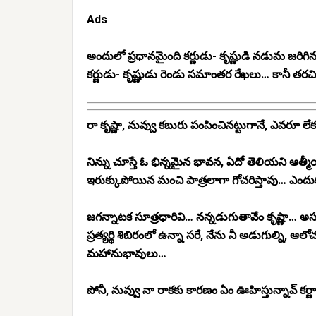
Ads
అందులో ప్రధానమైంది కర్ణుడు- కృష్ణుడి నడుమ జరిగినట
కర్ణుడు- కృష్ణుడు రెండు సమాంతర రేఖలు… కానీ తరచి 
రా కృష్ణా, నువ్వు కబురు పంపించినట్టుగానే, ఎవరూ లేక
నిన్ను చూస్తే ఓ భిన్నమైన భావన, ఏదో తెలియని ఆత్మ
ఇరుక్కుపోయిన మంచి పాత్రలాగా గోచరిస్తావు… ఎందు
జగన్నాటక సూత్రధారివి… నన్నడుగుతావేం కృష్ణా… అసల
ప్రత్యర్థి శిబిరంలో ఉన్నా సరే, నేను నీ అడుగుల్ని, 
మహానుభావులు…
పోనీ, నువ్వు నా రాకకు కారణం ఏం ఊహిస్తున్నావ్ కర్ణ