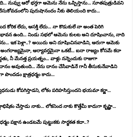
ి… నువ్వు ఆరో భర్తగా ఆమెను నేను ఒప్పిస్తాను… సూతపుత్రుడివని
 చేసుకోవడంలోని పురుషానందం నీకు తెలియంది కాదు…
మీద కోరిక లేదు, ఆసక్తి లేదు… నా కొడుకులే నా అంత పెరిగి
ధ భావన ఉంది… నిండు సభలో ఆమెను కులట అని దూషించాను, నాది
చూడలేను… ఇక పెళ్లా..? అయిదు అని దూషించినవాడిని, ఆరుగా ఆమెకు
అంగరాజ్యమైనా, ఆర్యావర్తమైనా ఒకటే… ఐనా రాజ్యం కోసమే కదా
దతు, నీ మేనత్త ప్రయత్నం… వాళ్లు నన్నెందుకు రాజుగా
ి దానం అవుతుంది… నేను దానం చేసేవాడినే గానీ తీసుకునేవాడిని
ా పొందడం క్షాత్రధర్మం కాదు…
 దుర్యోధనుడు కోపగిస్తాడని, లోకం పరిహసిస్తుందని భయమా కర్ణా…
ిషేకం చేస్తాడు నాకు… లోకనింద నాకు కొత్తేమీ కాదుగా కృష్ణా…
ధర్మం పక్షాన ఉండటమే పుట్టుకకు సార్థకత కదా..?