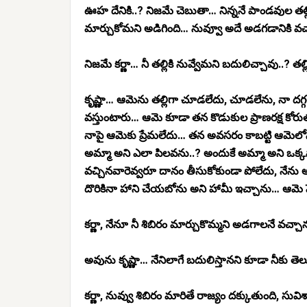
ఊహ దేనికి..? నిజమే చెబుతా… నిన్ననే పాండవుల తల్లి
మార్చుకోమని అడిగింది… నువ్వూ అదే అడగడానికి వచ
నిజమే కర్ణా… నీ తల్లికి నువ్వేమని బదులిచ్చావు..? తల
కృష్ణా… ఆమెను తల్లిగా చూడలేదు, చూడలేను, నా ద
వస్తుంటారు… ఆమె కూడా తన కొడుకుల ప్రాణరక్ష కోరుత
నాపై ఆమెకు ప్రేమలేదు… తన అవసరం కాబట్టి ఆమెలోని 
అమ్మా అని ఎలా పిలవను..? అందుకే అమ్మా అని ఒక్క
వచ్చినవారెవ్వరూ దానం తీసుకోకుండా పోలేదు, నేను
దొరికినా హాని చేయబోను అని హామీ ఇచ్చాను… ఆమె పె
కర్ణా, నేనూ నీ శిబిరం మార్చుకొమ్మని అడగాలనే వ
అవును కృష్ణా… నేనిలాగే బదులిస్తానని కూడా నీకు తెలు
కర్ణా, నువ్వు శిబిరం మారితే రాజ్యం దక్కుతుంది, సువి