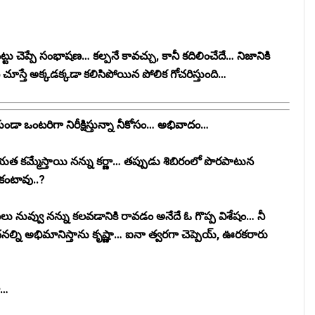
్టు చెప్పే సంభాషణ… కల్పనే కావచ్చు, కానీ కదిలించేదే… నిజానికి
చూస్తే అక్కడక్కడా కలిసిపోయిన పోలిక గోచరిస్తుంది…
ుండా ఒంటరిగా నిరీక్షిస్తున్నా నీకోసం… అభివాదం…
ీయత కమ్మేస్తాయి నన్ను కర్ణా… తప్పుడు శిబిరంలో పొరపాటున
కంటావు..?
ు నువ్వు నన్ను కలవడానికి రావడం అనేదే ఓ గొప్ప విశేషం… నీ
ఆలోచనల్ని అభిమానిస్తాను కృష్ణా… ఐనా త్వరగా చెప్పెయ్, ఊరకరారు
ా…