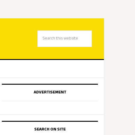
ADVERTISEMENT
SEARCH ON SITE