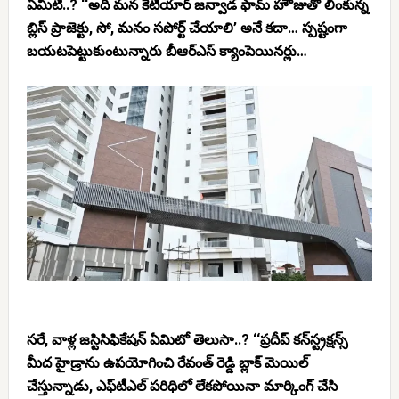
ఏమిటి..? ‘‘అది మన కేటీయార్ జన్వాడ ఫామ్ హౌజుతో లింకున్న
బ్లిస్ ప్రాజెక్టు, సో, మనం సపోర్ట్ చేయాలి’ అనే కదా… స్పష్టంగా
బయటపెట్టుకుంటున్నారు బీఆర్ఎస్ క్యాంపెయినర్లు…
సరే, వాళ్ల జస్టిసిఫికేషన్ ఏమిటో తెలుసా..? ‘‘ప్రదీప్ కన్‌స్ట్రక్షన్స్
మీద హైడ్రాను ఉపయోగించి రేవంత్ రెడ్డి బ్లాక్ మెయిల్
చేస్తున్నాడు, ఎఫ్‌టీఎల్ పరిధిలో లేకపోయినా మార్కింగ్ చేసి