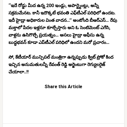
‘‘ఇదే రోడ్డు మీద ఉన్న 200 ఇండ్లు, అపార్ట్మెంట్లు, అన్నీ
సక్రమమేనట. కానీ ఇదొక్కటే భవంతి ఎఫ్‌టీఎల్ పరిధిలో ఉందట.
ఇదీ హైడ్రా అధికారుల వింత వాదన…’’ అంటోంది బీఆర్ఎస్… రేపు
మక్తాలో పేదల ఇళ్లనూ కూల్చేస్తారు అని ఓ సెంటిమెంట్ ఎగేసి,
వాళ్లను ఉసిగొల్పే ప్రయత్నం… అసలు హైడ్రా ఆఫీసు ఉన్న
బుద్ధభవన్ కూడా ఎప్‌టీఎల్ పరిధిలో ఉందని మరో ప్రచారం…
సో, కేటీయార్ మున్సిపల్ మంత్రిగా ఉన్నప్పుడు క్విట్ ప్రోకో కింద
ఇచ్చిన అనుమతులన్నీ రేవంత్ రెడ్డి అర్జెంటుగా రెగ్యులరైజ్
చేయాలా..!!
Share this Article