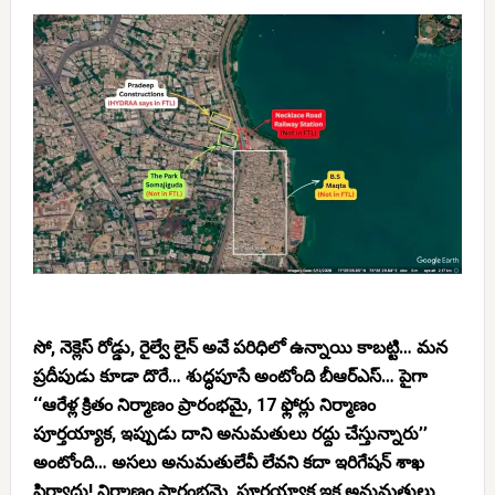
సో, నెక్లెస్ రోడ్డు, రైల్వే లైన్ అవే పరిధిలో ఉన్నాయి కాబట్టి… మన
ప్రదీపుడు కూడా దొరే… శుద్ధపూసే అంటోంది బీఆర్ఎస్… పైగా
‘‘ఆరేళ్ల క్రితం నిర్మాణం ప్రారంభమై, 17 ఫ్లోర్లు నిర్మాణం
పూర్తయ్యాక, ఇప్పుడు దాని అనుమతులు రద్దు చేస్తున్నారు’’
అంటోంది… అసలు అనుమతులేవీ లేవని కదా ఇరిగేషన్ శాఖ
ఫిర్యాదు! నిర్మాణం ప్రారంభమై, పూర్తయ్యాక ఇక అనుమతులు