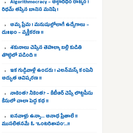
Algorithmocracy – అల్గారిథం రాజ్యం !
రిథమ్ తప్పిన బానిస మనిషి !
అమ్మ ప్రేమ ! మనుషుల్లోలాగే ఉద్వేగాలు –
దుఃఖం – వ్యక్తీకరణ !!
శకునాలు చెప్పిన తెహల్కా బల్లి కుడితి
తొట్టెలో పడింది !!
ఇక గుడ్డివాళ్లే ఉండరు ! ఎలన్‌మస్క్ కంపెనీ
అద్భుత ఆవిష్కరణ !!
నాకెంత? నీకెంత? – కేటీఆర్ చెప్పే లొట్టపీసు
కేసులో చాలా పెద్ద కథ !!
ఐనవాళ్లు ఉన్నా… అనాథ ప్రేతాలే !!
ముసలితనమే ఓ ‘ఒంటరిశాపం’…!!