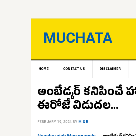
MUCHATA
HOME
CONTACT US
DISCLAIMER
అంబేడ్కర్ కనిపించే హ
ఈరోజే విడుదల…
FEBRUARY 19, 2024
BY
M S R
Nancharaiah Merugumala
….
అంబేడ్కర్‌ కనిపి