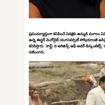
ప్రపంచవ్యాప్తంగా కనిపించే వివక్షకు ఉమ్మడి మూలం ఏమ
ఉన్న ఈస్టర్‌ మెనోనైట్‌ యూనివర్సిటీ సోషియాలజీ అసిస్ట
కనిపిస్తారు. ‘కాస్ట్‌: ద ఆరిజిన్స్‌ ఆఫ్‌ అవర్‌ డిస్కంటెట్
నటించారు.