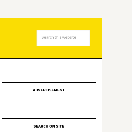
ADVERTISEMENT
SEARCH ON SITE