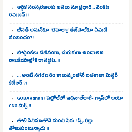
ఆర్థిక సంస్కరణలకు అసలు సూత్రధారి… వెంకిట
రమణన్ !!
జీనత్ అమన్‌కూ ‘తెహెల్కా’ తేజ్‌పాల్‌కూ ఏమిటి
సంబంధం?!
బొద్దింకలు సజీవంగా, చురుకుగా ఉండాలట –
రాజకీయాల్లోకి రావద్దట..!!
… అంటే నగరజనం కాలుష్యంలోనే బతకాలా మిస్టర్
కేటీఆర్ ?!
GOBARdhan ! పెట్రోల్‌లో ఇథనాల్‌లాగే- గ్యాస్‌లో బయో
CNG మిక్స్ !!
తొలి సినిమాతోనే మంచి పేరు ! ప్చ్, రిక్షా
తోలుకుంటున్నాడు !!