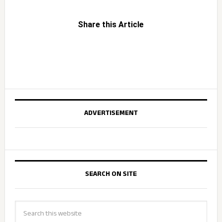
Share this Article
ADVERTISEMENT
SEARCH ON SITE