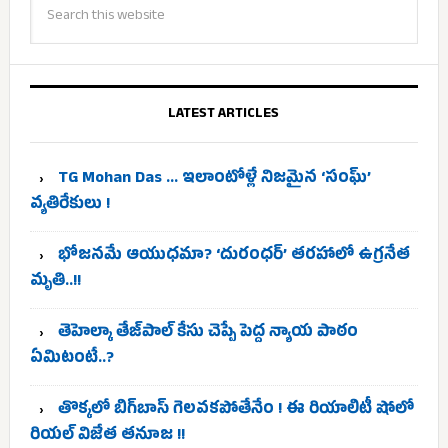
LATEST ARTICLES
TG Mohan Das … ఇలాంటోళ్లే నిజమైన ‘సంఘ్’
వ్యతిరేకులు !
భోజనమే ఆయుధమా? ‘దురంధర్’ తరహాలో ఉగ్రనేత
మృతి..!!
తెహెల్కా తేజ్‌పాల్‌ కేసు చెప్పే పెద్ద న్యాయ పాఠం
ఏమిటంటే..?
తొక్కలో బిగ్‌బాస్ గెలవకపోతేనేం ! ఈ రియాలిటీ షోలో
రియల్ విజేత తనూజ !!