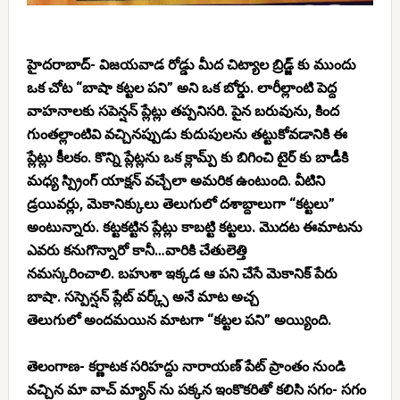
హైదరాబాద్- విజయవాడ రోడ్డు మీద చిట్యాల బ్రిడ్జ్ కు ముందు
ఒక చోట
“బాషా కట్టల పని”
అని ఒక బోర్డు. లారీల్లాంటి పెద్ద
వాహనాలకు సపెన్షన్ ప్లేట్లు తప్పనిసరి. పైన బరువును, కింద
గుంతల్లాంటివి వచ్చినప్పుడు కుదుపులను తట్టుకోవడానికి ఈ
ప్లేట్లు కీలకం. కొన్ని ప్లేట్లను ఒక క్లామ్ప్ కు బిగించి టైర్ కు బాడీకి
మధ్య స్ప్రింగ్ యాక్షన్ వచ్చేలా అమరిక ఉంటుంది.
వీటిని
డ్రయివర్లు, మెకానిక్కులు తెలుగులో దశాబ్దాలుగా “కట్టలు”
అంటున్నారు.
కట్టకట్టిన ప్లేట్లు కాబట్టి కట్టలు. మొదట ఈమాటను
ఎవరు కనుగొన్నారో కానీ…వారికి చేతులెత్తి
నమస్కరించాలి.
బహుశా ఇక్కడ ఆ పని చేసే మెకానిక్ పేరు
బాషా. సస్పెన్షన్ ప్లేట్ వర్క్స్ అనే మాట అచ్చ
తెలుగులో
అందమయిన మాటగా “కట్టల పని” అయ్యింది.
తెలంగాణ- కర్ణాటక సరిహద్దు నారాయణ్ పేట్ ప్రాంతం నుండి
వచ్చిన మా వాచ్ మ్యాన్ ను పక్కన ఇంకొకరితో కలిసి సగం- సగం