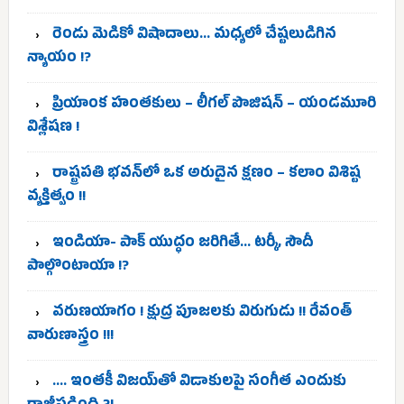
రెండు మెడికో విషాదాలు… మధ్యలో చేష్టలుడిగిన
న్యాయం !?
ప్రియాంక హంతకులు – లీగల్ పొజిషన్ – యండమూరి
విశ్లేషణ !
రాష్ట్రపతి భవన్‌లో ఒక అరుదైన క్షణం – కలాం విశిష్ట
వ్యక్తిత్వం !!
ఇండియా- పాక్ యుద్ధం జరిగితే… టర్కీ, సౌదీ
పాల్గొంటాయా !?
వరుణయాగం ! క్షుద్ర పూజలకు విరుగుడు !! రేవంత్
వారుణాస్త్రం !!!
…. ఇంతకీ విజయ్‌తో విడాకులపై సంగీత ఎందుకు