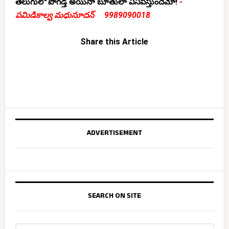
తెలుగులో పొగడ్త అయినా బూతులా వినిపిస్తుందేమో!
-
పమిడికాల్వ మధుసూదన్
9989090018
Share this Article
ADVERTISEMENT
SEARCH ON SITE