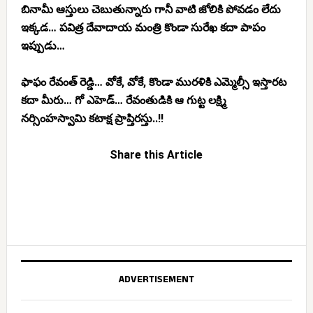
బినామీ ఆస్తులు చెబుతున్నారు గానీ వాటి జోలికి పోవడం లేదు
ఇక్కడ… పవిత్ర దేవాదాయ మంత్రి కొండా సురేఖ కదా పాపం
ఇప్పుడు…
ఫాఫం రేవంత్ రెడ్డి… వోకే, వోకే, కొండా మురళికి ఎమ్మెల్సీ ఇస్తారట
కదా మీరు… గో ఎహెడ్… రేవంతుడికి ఆ గుట్ట లక్ష్మి
నర్సింహస్వామి కటాక్ష ప్రాప్తిరస్తు..!!
Share this Article
ADVERTISEMENT