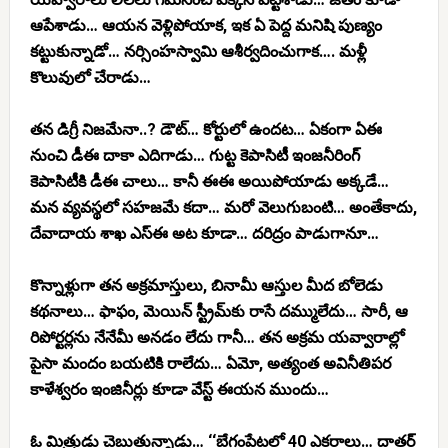
ఆపేశాడు… ఆయన వెళ్లిపోయాక, ఇక ఏ పెద్ద మనిషి పుణ్యం
కట్టుకున్నాడో… నర్సింహస్వామి ఆశీర్వదించుగాక…. మళ్లీ
కొలువులో చేరాడు…
తన డిగ్రీ నిజమేనా..? డౌట్… కోర్టులో ఉందట… ఏకంగా ఏఈ
నుంచి డీఈ దాకా ఎదిగాడు… గుట్ట కెపాసిటీ ఇంజనీరింగ్
కెపాసిటీకి డీఈ చాలు… కానీ ఈఈ అయిపోయాడు అక్కడే…
మన వ్యవస్థలో సహజమే కదా… మరో వెలుగుబంటి… అంతేకాదు,
దేవాదాయ శాఖ ఎస్ఈ అట కూడా… దరిద్రం పాడుగానూ…
కొన్నాళ్లుగా తన అక్రమాస్తులు, బినామీ ఆస్తుల మీద బోలెడు
కథనాలు… ఫాఫం, మెయిన్ స్ట్రీమ్‌కు రాసే దమ్ములేదు… సారీ, ఆ
రిపోర్టర్లను నేనేమీ అనడం లేదు గానీ… తన అక్రమ యవ్వారాల్లో
పైసా మందం బయటికి రాలేదు… ఏమో, అత్యంత అవినీతిపర
కాళేశ్వరం ఇంజినీర్లు కూడా వేస్ట్ ఈయన ముందు…
ఓ మిత్రుడు చెబుతున్నాడు… ‘‘బేగంపేటలో 40 ఎకరాలు… దాతర్