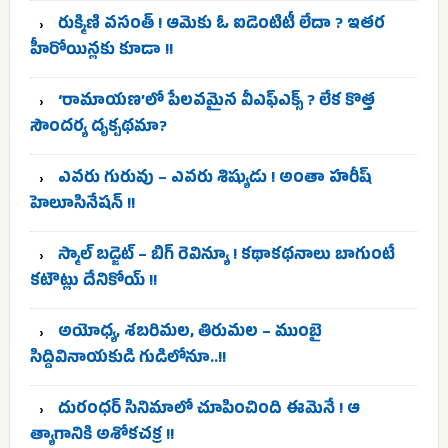
రుక్మిణి వసంత్ ! ఆమెకు ఓ ఐడెంటిటీ లేదా ? ఇతర
హీరోయిన్లకు కూడా !!
‘రామాయణ’లో పేలవమైన వీఎఫ్‌ఎక్స్ ? లేక కొత్త
సౌందర్య దృక్పథమా?
ఎవరు గురువు – ఎవరు శిష్యుడు ! అంతా హరీష్
హెలూసినేషన్ !!
స్మాల్ బడ్జెట్ – బిగ్ రెవిన్యూ ! కథాకథనాలు బాగుంటే
కటౌట్లు దేనికోయ్ !!
అయోధ్య, శబరిమల, తిరుమల – ముంబై
సిద్దివినాయకుడి గుడిలోనూ..!!
దురంధర్ సినిమాలో చూపించింది ఈమెనే ! ఆ
త్యాగానికి అశోకచక్ర !!