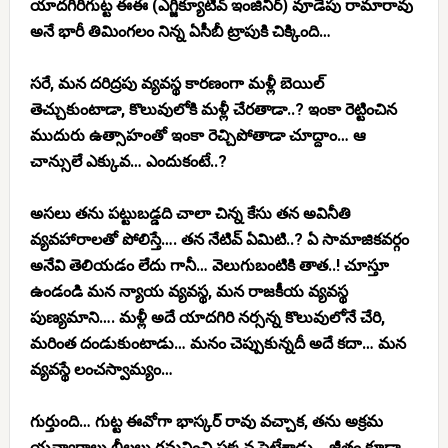
యాదగిరిగుట్ట ఈఈ (ఎగ్జిక్యూటివ్ ఇంజినీర్) వూడెపు రామారావు
అనే భారీ తిమింగలం నిన్న ఏసీబీ ట్రాపుకి చిక్కింది…
సరే, మన దరిద్రపు వ్యవస్థ కారణంగా మళ్లీ బెయిల్
తెచ్చుకుంటాడా, కొలువులోకి మళ్లీ చేరతాడా..? ఇంకా రెట్టించిన
ముదురు ఉత్సాహంతో ఇంకా రెచ్చిపోతాడా చూద్దాం… ఆ
చాన్సులే ఎక్కువ… ఎందుకంటే..?
అసలు తను పట్టుబడ్డది చాలా చిన్న కేసు తన అవినీతి
వ్యవహారాలతో పోలిస్తే…. తన నేటివ్ ఏమిటి..? ఏ సామాజికవర్గం
అనేవి తెలియడం లేదు గానీ… వెలుగుబంటికి తాత..! చూస్తూ
ఉండండి మన న్యాయ వ్యవస్థ, మన రాజకీయ వ్యవస్థ
పుణ్యమాని…. మళ్లీ అదే యాదగిరి నర్సన్న కొలువులోనే చేరి,
మరింత దండుకుంటాడు… మనం చెప్పుకున్నదీ అదే కదా… మన
వ్యవస్థే లంచస్వామ్యం…
గుర్తుంది… గుట్ట ఈవోగా భాస్కర్ రావు వచ్చాక, తను అక్రమ
యవ్వారాలు లీలలు గమనించి పక్కన పెట్టేశాడు… జీతం కూడా