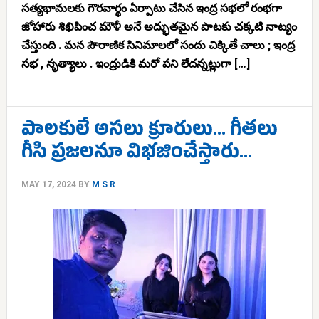
సత్యభామలకు గౌరవార్థం ఏర్పాటు చేసిన ఇంద్ర సభలో రంభగా
జోహారు శిఖిపించ మౌళీ అనే అద్భుతమైన పాటకు చక్కటి నాట్యం
చేస్తుంది . మన పౌరాణిక సినిమాలలో సందు చిక్కితే చాలు ; ఇంద్ర
సభ , నృత్యాలు . ఇంద్రుడికి మరో పని లేదన్నట్లుగా […]
పాలకులే అసలు క్రూరులు… గీతలు
గీసి ప్రజలనూ విభజించేస్తారు…
MAY 17, 2024
BY
M S R