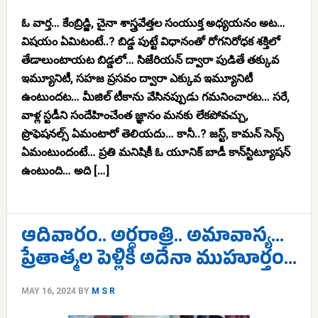
ఓ వార్త… కేంబ్రిడ్జి, చైనా శాస్త్రవేత్తల సంయుక్త అధ్యయనం అట…
విషయం ఏమిటంటే..? బిడ్డ పుట్టే విధానంతో రోగనిరోధక శక్తిలో
తేడాలుంటాయట బిడ్డలో… సిజేరియన్ ద్వారా పుడితే తక్కువ
ఇమ్యూనిటీ, సహజ ప్రసవం ద్వారా ఎక్కువ ఇమ్యూనిటీ
ఉంటుందట… మీజిల్ టీకాను వేసినప్పుడు గమనించారట… సరే,
వాళ్ల స్టడీని సందేహించేంత జ్ఞానం మనకు లేకపోవచ్చు,
ప్రొఫెషనల్స్ ఏమంటారో తెలియదు… కానీ..? జస్ట్, కామన్ సెన్స్
ఏమంటుందంటే… ప్రతి మనిషికీ ఓ యూనిక్ బాడీ కాన్‌స్టిట్యూషన్
ఉంటుంది… అది […]
ఆదివారం.. అర్ధరాత్రి.. అమావాస్య…
ప్రేతాత్మల పెళ్లికి అదేనా ముహూర్తం…
MAY 16, 2024
BY
M S R