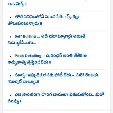
CNG మిక్స్ !!
తొలి సినిమాతోనే మంచి పేరు ! ప్చ్, రిక్షా
తోలుకుంటున్నాడు !!
Self Editing … అదే యూట్యూబర్లు అయితే
దుమ్మురేపేవారు…
Peak Detailing – దురంధర్ అంత తేలికగా
అద్భుతాన్ని సృష్టించలేదు !!
సూర్య ! ఇప్పుడిక తనకు పోటీ లేదు – మరో రేంజుకు
‘మార్కెట్ వాల్యూ’..!!
ఎఐ సొంతంగా దొంగ దారులూ వెతుకుతోంది.. మరో
ముప్పు !