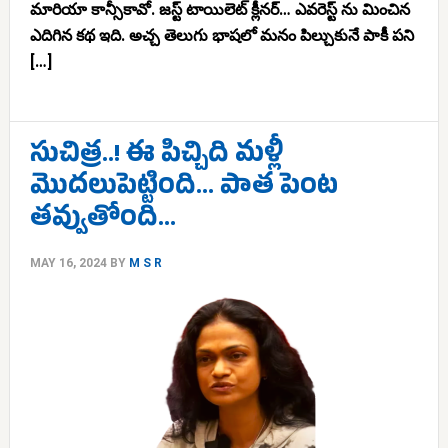
మారియా కాన్సీకావో. జస్ట్ టాయిలెట్ క్లీనర్… ఎవరెస్ట్ ను మించిన
ఎదిగిన కథ ఇది. అచ్చ తెలుగు భాషలో మనం పిల్చుకునే పాకీ పని
[…]
సుచిత్ర..! ఈ పిచ్చిది మళ్లీ
మొదలుపెట్టింది… పాత పెంట
తవ్వుతోంది…
MAY 16, 2024
BY
M S R