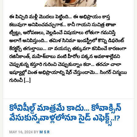
ఈ పిచ్చిది మళ్లీ మొదలు పెట్టింది… ఈ అభిప్రాయం కాస్త
కటువుగా అనిపించవచ్చుగాక… కానీ గాయని సుచిత్ర తాజా
ట్వీట్లు, ఆరోపణలు, వెల్లడించే విషయాలు లోతుగా గమనిస్తే
అలాగే అనిపిస్తుంది… తమిళ సినిమా ఇండస్ట్రీలో కొన్ని డిఫరెంట్
కేరక్టర్స్ తగుల్తాయి… నా వయస్సు తక్కువగా కనిపించే కారణంగా
రజినీకాంత్, మహేశ్‌బాబు వంటి హీరోల పక్కన అవకాశాల్లేవని
చెప్పుకున్న కస్తూరి గురించి చెప్పుకున్నాం కదా… తరచూ చాలా
ఇష్యూల్లో వింత అభిప్రాయాల్ని షేర్ చేస్తుందామె… సింగర్ చిన్మయి
గురించీ […]
కోవిషీల్డ్ మాత్రమే కాదు… కోవాక్సిన్
వేసుకున్నవాళ్లలోనూ సైడ్ ఎఫెక్ట్స్..!?
MAY 16, 2024
BY
M S R