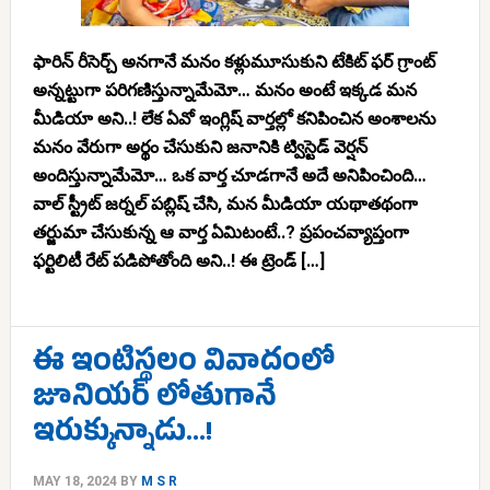
ఫారిన్ రీసెర్చ్ అనగానే మనం కళ్లుమూసుకుని టేకిట్ ఫర్ గ్రాంట్
అన్నట్టుగా పరిగణిస్తున్నామేమో… మనం అంటే ఇక్కడ మన
మీడియా అని..! లేక ఏవో ఇంగ్లిష్ వార్తల్లో కనిపించిన అంశాలను
మనం వేరుగా అర్థం చేసుకుని జనానికి ట్విస్టెడ్ వెర్షన్
అందిస్తున్నామేమో… ఒక వార్త చూడగానే అదే అనిపించింది…
వాల్ స్ట్రీట్ జర్నల్ పబ్లిష్ చేసి, మన మీడియా యథాతథంగా
తర్జుమా చేసుకున్న ఆ వార్త ఏమిటంటే..? ప్రపంచవ్యాప్తంగా
ఫర్టిలిటీ రేట్ పడిపోతోంది అని..! ఈ ట్రెండ్ […]
ఈ ఇంటిస్థలం వివాదంలో
జూనియర్ లోతుగానే
ఇరుక్కున్నాడు…!
MAY 18, 2024
BY
M S R