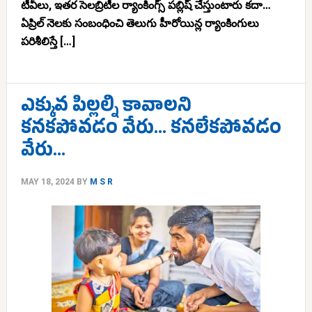
టీవీలు, ఇతర సెలబ్రిటీల ర్యాంకింగ్స్ పబ్లిష్ చేస్తుంటారు కదా…
ఏప్రిల్ నెలకు సంబంధించి తెలుగు హీరోయిన్ల ర్యాంకింగులు
పరిశీలిస్తే […]
ఎక్కువ పిల్లల్ని కావాలని
కనకపోవడం వేరు… కనలేకపోవడం
వేరు…
MAY 18, 2024
BY
M S R