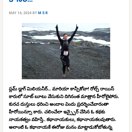
కోసం…
MAY 16, 2024
BY
M S R
స్లమ్ డ్లాగ్ మిలియనీర్… మారియా కాన్సీకోవా! రోల్స్ రాయిస్
కారులో సూట్ బూటు వేసుకుని దిగినంత మాత్రాన హీరోలైపోరు.
కురచ దుస్తులు ధరించి అందాల విందు ప్రదర్శించేవారంతా
హీరోయిన్సూ కారు. చలించేలా ఇన్స్పైర్ చేసిన ఓ కథకు
నాయకత్వం వహిస్తే.. కథానాయకులు, కథానాయకలవుతారు.
అలాంటి ఓ కథానాయకే ఈరోజు మనం మాట్లాడుకోబోతున్న