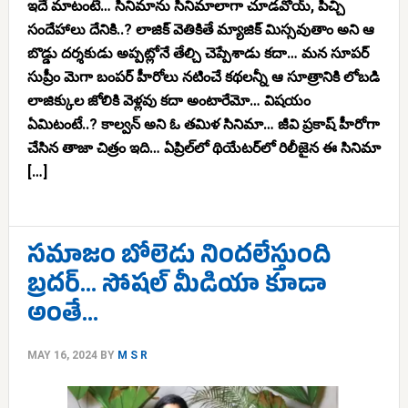
ఇదే మాటంటే… సినిమాను సినిమాలాగా చూడవోయ్, పిచ్చి
సందేహాలు దేనికి..? లాజిక్ వెతికితే మ్యాజిక్ మిస్సవుతాం అని ఆ
బొడ్డు దర్శకుడు అప్పట్లోనే తేల్చి చెప్పేశాడు కదా… మన సూపర్
సుప్రీం మెగా బంపర్ హీరోలు నటించే కథలన్నీ ఆ సూత్రానికి లోబడి
లాజిక్కుల జోలికి వెళ్లవు కదా అంటారేమో… విషయం
ఏమిటంటే..? కాల్వన్ అని ఓ తమిళ సినిమా… జీవి ప్రకాష్ హీరోగా
చేసిన తాజా చిత్రం ఇది… ఏప్రిల్‌లో థియేటర్‌లో రిలీజైన ఈ సినిమా
[…]
సమాజం బోలెడు నిందలేస్తుంది
బ్రదర్… సోషల్ మీడియా కూడా
అంతే…
MAY 16, 2024
BY
M S R