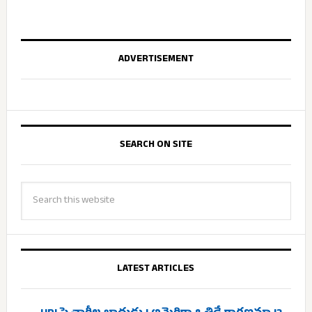
ADVERTISEMENT
SEARCH ON SITE
LATEST ARTICLES