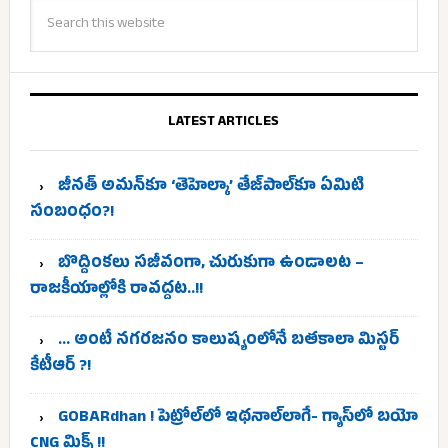
LATEST ARTICLES
జీనత్ అమన్‌కూ ‘తెహెల్కా’ తేజ్‌పాల్‌కూ ఏమిటి
సంబంధం?!
బొద్దింకలు సజీవంగా, చురుకుగా ఉండాలట –
రాజకీయాల్లోకి రావద్దట..!!
… అంటే నగరజనం కాలుష్యంలోనే బతకాలా మిస్టర్
కేటీఆర్ ?!
GOBARdhan ! పెట్రోల్‌లో ఇథనాల్‌లాగే- గ్యాస్‌లో బయో
CNG మిక్స్ !!