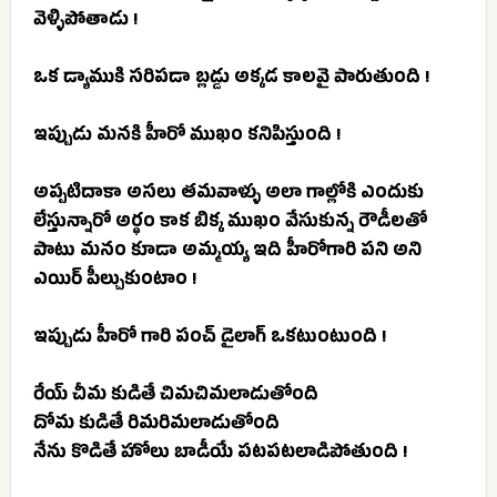
వెళ్ళిపోతాడు !
ఒక డ్యాముకి సరిపడా బ్లడ్డు అక్కడ కాలవై పారుతుంది !
ఇప్పుడు మనకి హీరో ముఖం కనిపిస్తుంది !
అప్పటిదాకా అసలు తమవాళ్ళు అలా గాల్లోకి ఎందుకు
లేస్తున్నారో అర్థం కాక బిక్క ముఖం వేసుకున్న రౌడీలతో
పాటు మనం కూడా అమ్మయ్య ఇది హీరోగారి పని అని
ఎయిర్ పీల్చుకుంటాం !
ఇప్పుడు హీరో గారి పంచ్ డైలాగ్ ఒకటుంటుంది !
రేయ్ చీమ కుడితే చిమచిమలాడుతోంది
దోమ కుడితే రిమరిమలాడుతోంది
నేను కొడితే హోలు బాడీయే పటపటలాడిపోతుంది !