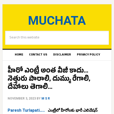
MUCHATA
HOME
CONTACT US
DISCLAIMER
PRIVACY POLICY
హీరో ఎంట్రీ అంత వీజీ కాదు…
నెత్తురు పారాలి, దుమ్ము రేగాలి,
దేహాలు తెగాలి…
NOVEMBER 3, 2023
BY
M S R
Paresh Turlapati…..
ఎంట్రీలో హీరోలకు భారీ ఎలివేషన్