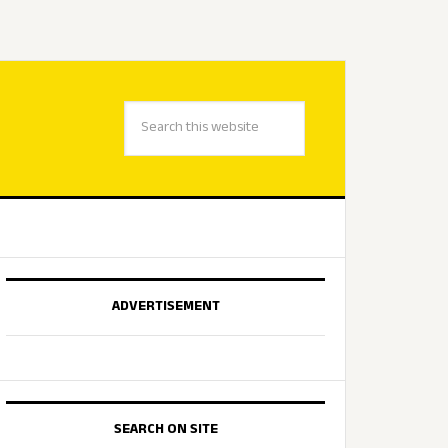
ADVERTISEMENT
SEARCH ON SITE